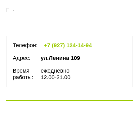
-
Телефон:
+7 (927) 124-14-94
Адрес:
ул.Ленина 109
Время
ежедневно
работы:
12.00-21.00