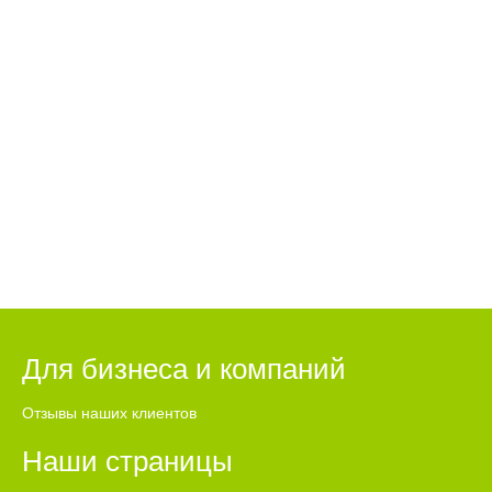
Для бизнеса и компаний
Отзывы наших клиентов
Наши страницы