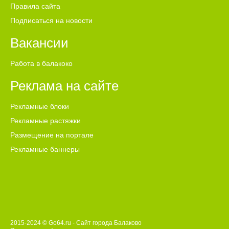
Правила сайта
Подписаться на новости
Вакансии
Работа в балакоко
Реклама на сайте
Рекламные блоки
Рекламные растяжки
Размещение на портале
Рекламные баннеры
2015-2024 © Go64.ru - Сайт города Балаково