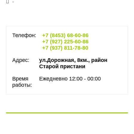
-
Телефон:
+7 (8453) 68-60-86
+7 (927) 225-60-86
+7 (937) 811-78-80
Адрес:
ул.Дорожная, 8км., район
Старой пристани
Время
Ежедневно 12:00 - 00:00
работы: