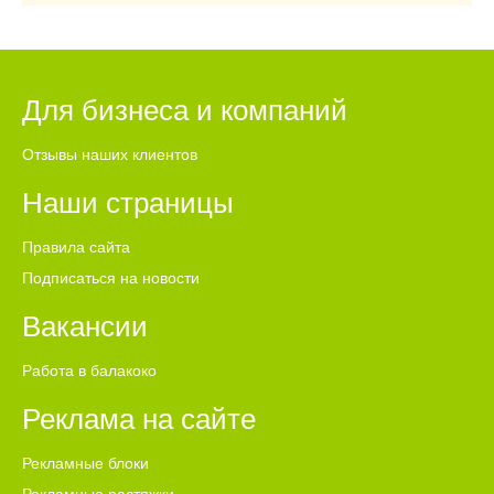
Для бизнеса и компаний
Отзывы наших клиентов
Наши страницы
Правила сайта
Подписаться на новости
Вакансии
Работа в балакоко
Реклама на сайте
Рекламные блоки