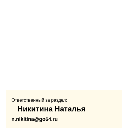
Ответственный за раздел:
Никитина Наталья
n.nikitina@go64.ru