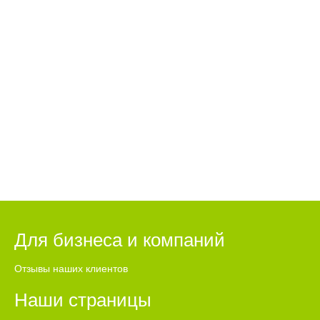
Для бизнеса и компаний
Отзывы наших клиентов
Наши страницы