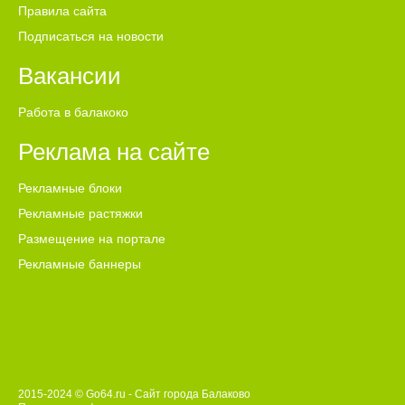
Правила сайта
Подписаться на новости
Вакансии
Работа в балакоко
Реклама на сайте
Рекламные блоки
Рекламные растяжки
Размещение на портале
Рекламные баннеры
2015-2024 © Go64.ru - Сайт города Балаково