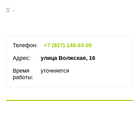
-
Телефон:
+7 (927) 148-03-05
Адрес:
улица Волжская, 16
Время
уточняется
работы: