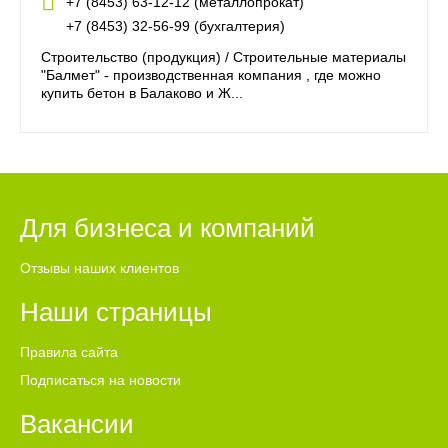
+7 (8453) 63-12-12 (металлопрокат)
+7 (8453) 32-56-99 (бухгалтерия)
Строительство (продукция) / Строительные материалы
"Балмет" - производственная компания , где можно
купить бетон в Балаково и Ж...
Для бизнеса и компаний
Отзывы наших клиентов
Наши страницы
Правила сайта
Подписаться на новости
Вакансии