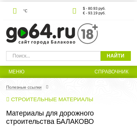
$ - 80.93 руб.
°С
€ - 93.19 руб.
НАЙТИ
МЕНЮ
СПРАВОЧНИК
Полезные ссылки
СТРОИТЕЛЬНЫЕ МАТЕРИАЛЫ
Материалы для дорожного
строительства БАЛАКОВО