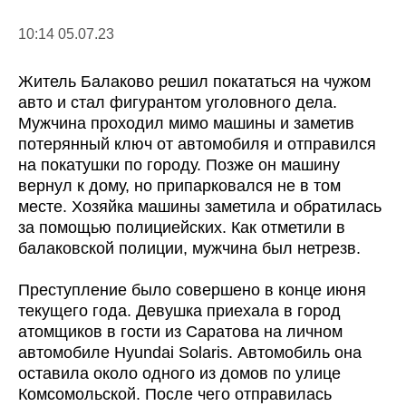
10:14 05.07.23
Житель Балаково решил покататься на чужом
авто и стал фигурантом уголовного дела.
Мужчина проходил мимо машины и заметив
потерянный ключ от автомобиля и отправился
на покатушки по городу. Позже он машину
вернул к дому, но припарковался не в том
месте. Хозяйка машины заметила и обратилась
за помощью полициейских. Как отметили в
балаковской полиции, мужчина был нетрезв.
Преступление было совершено в конце июня
текущего года. Девушка приехала в город
атомщиков в гости из Саратова на личном
автомобиле Hyundai Solaris. Автомобиль она
оставила около одного из домов по улице
Комсомольской. После чего отправилась