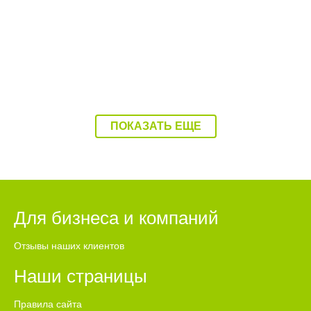
ПОКАЗАТЬ ЕЩЕ
Для бизнеса и компаний
Отзывы наших клиентов
Наши страницы
Правила сайта