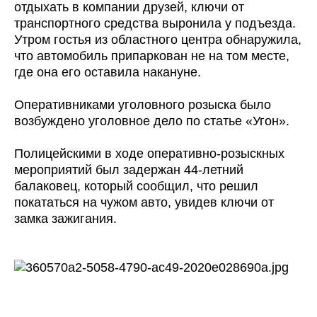
отдыхать в компании друзей, ключи от
транспортного средства выронила у подъезда.
Утром гостья из областного центра обнаружила,
что автомобиль припаркован не на том месте,
где она его оставила накануне.
Оперативниками уголовного розыска было
возбуждено уголовное дело по статье «Угон».
Полицейскими в ходе оперативно-розыскных
мероприятий был задержан 44-летний
балаковец, который сообщил, что решил
покататься на чужом авто, увидев ключи от
замка зажигания.