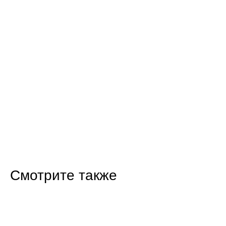
Смотрите также