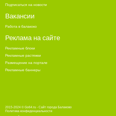
Подписаться на новости
Вакансии
Работа в балакоко
Реклама на сайте
Рекламные блоки
Рекламные растяжки
Размещение на портале
Рекламные баннеры
2015-2024 © Go64.ru - Сайт города Балаково
Политика конфиденциальности