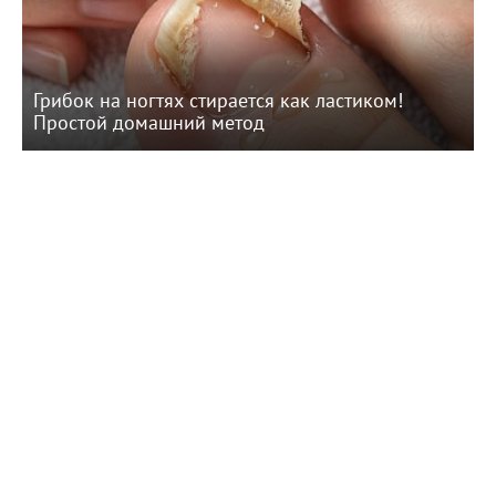
Грибок на ногтях стирается как ластиком!
Простой домашний метод