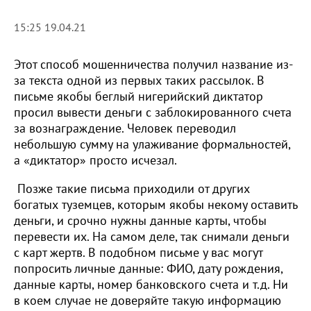
15:25 19.04.21
Этот способ мошенничества получил название из-
за текста одной из первых таких рассылок. В
письме якобы беглый нигерийский диктатор
просил вывести деньги с заблокированного счета
за вознаграждение. Человек переводил
небольшую сумму на улаживание формальностей,
а «диктатор» просто исчезал.
Позже такие письма приходили от других
богатых туземцев, которым якобы некому оставить
деньги, и срочно нужны данные карты, чтобы
перевести их. На самом деле, так снимали деньги
с карт жертв. В подобном письме у вас могут
попросить личные данные: ФИО, дату рождения,
данные карты, номер банковского счета и т.д. Ни
в коем случае не доверяйте такую информацию