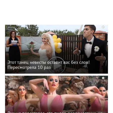
i
Этот танец невесты оставит вас без слов!
Пересмотрела 10 раз
i