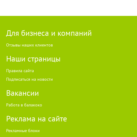
Для бизнеса и компаний
Отзывы наших клиентов
Наши страницы
Правила сайта
Подписаться на новости
Вакансии
Работа в балакоко
Реклама на сайте
Рекламные блоки