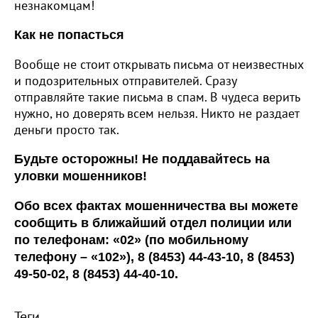
незнакомцам!
Как не попасться
Вообще не стоит открывать письма от неизвестных
и подозрительных отправителей. Сразу
отправляйте такие письма в спам. В чудеса верить
нужно, но доверять всем нельзя. Никто не раздает
деньги просто так.
Будьте осторожны! Не поддавайтесь на
уловки мошенников!
Обо всех фактах мошенничества вы можете
сообщить в ближайший отдел полиции или
по телефонам: «02» (по мобильному
телефону – «102»), 8 (8453) 44-43-10, 8 (8453)
49-50-02, 8 (8453) 44-40-10.
Теги