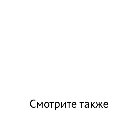
Смотрите также