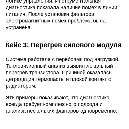
логике управления. Инструментальная
диагностика показала наличие помех в линии
питания. После установки фильтров
электромагнитных помех проблема была
устранена.
Кейc 3: Перегрев силового модуля
Система работала с перебоями под нагрузкой.
Тепловизионный анализ выявил локальный
перегрев транзистора. Причиной оказалась
деградация термопасты и плохой контакт с
радиатором.
Эти примеры показывают, что диагностика
всегда требует комплексного подхода и
анализа нескольких факторов одновременно.