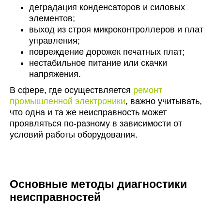
деградация конденсаторов и силовых
элементов;
выход из строя микроконтроллеров и плат
управления;
повреждение дорожек печатных плат;
нестабильное питание или скачки
напряжения.
В сфере, где осуществляется
ремонт
промышленной электроники
, важно учитывать,
что одна и та же неисправность может
проявляться по-разному в зависимости от
условий работы оборудования.
Основные методы диагностики
неисправностей