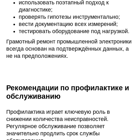
использовать поэтапный подход к
диагностике;
проверять гипотезы инструментально;
вести документацию всех измерений;
тестировать оборудование под нагрузкой.
Грамотный ремонт промышленной электроники
всегда основан на подтверждённых данных, а
не на предположениях.
Рекомендации по профилактике и
обслуживанию
Профилактика играет ключевую роль в
снижении количества неисправностей.
Регулярное обслуживание позволяет
значительно продлить срок службы