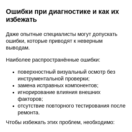
Ошибки при диагностике и как их
избежать
Даже опытные специалисты могут допускать
ошибки, которые приводят к неверным
выводам.
Наиболее распространённые ошибки:
поверхностный визуальный осмотр без
инструментальной проверки;
замена исправных компонентов;
игнорирование влияния внешних
факторов;
отсутствие повторного тестирования после
ремонта.
Чтобы избежать этих проблем, необходимо: