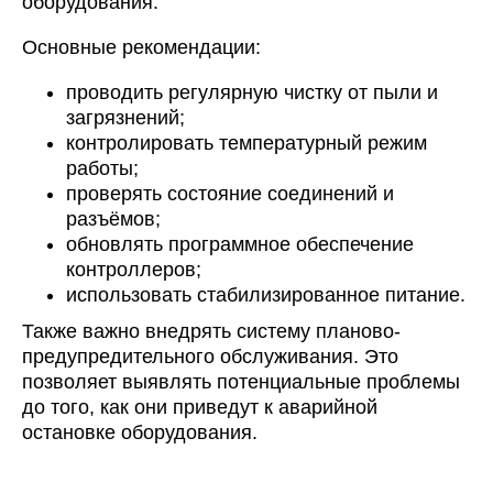
оборудования.
Основные рекомендации:
проводить регулярную чистку от пыли и
загрязнений;
контролировать температурный режим
работы;
проверять состояние соединений и
разъёмов;
обновлять программное обеспечение
контроллеров;
использовать стабилизированное питание.
Также важно внедрять систему планово-
предупредительного обслуживания. Это
позволяет выявлять потенциальные проблемы
до того, как они приведут к аварийной
остановке оборудования.