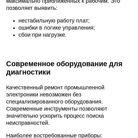
максимально приближенных к рабочим. Это
позволяет выявить:
нестабильную работу плат;
ошибки в логике управления;
сбои при нагрузке.
Современное оборудование для
диагностики
Качественный ремонт промышленной
электроники невозможен без
специализированного оборудования.
Современные инструменты позволяют
значительно ускорить процесс поиска
неисправностей.
Наиболее востребованные приборы: