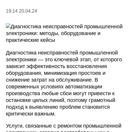
19:14 20.04.24
Диагностика неисправностей промышленной
электроники — это ключевой этап, от которого
зависит эффективность восстановления
оборудования, минимизация простоев и
снижение затрат на обслуживание. В
современных условиях автоматизации
производства любые сбои могут привести к
остановке целых линий, поэтому грамотный
подход к выявлению проблем становится
критически важным.
Услуги, связанные с ремонтом промышленной