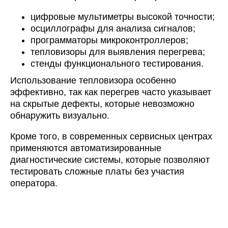
цифровые мультиметры высокой точности;
осциллографы для анализа сигналов;
программаторы микроконтроллеров;
тепловизоры для выявления перегрева;
стенды функционального тестирования.
Использование тепловизора особенно
эффективно, так как перегрев часто указывает
на скрытые дефекты, которые невозможно
обнаружить визуально.
Кроме того, в современных сервисных центрах
применяются автоматизированные
диагностические системы, которые позволяют
тестировать сложные платы без участия
оператора.