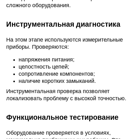
сложного оборудования.
Инструментальная диагностика
На этом этапе используются измерительные
приборы. Проверяются:
напряжения питания;
целостность цепей;
сопротивление компонентов;
наличие коротких замыканий.
Инструментальная проверка позволяет
локализовать проблему с высокой точностью.
Функциональное тестирование
Оборудование проверяется в условиях,