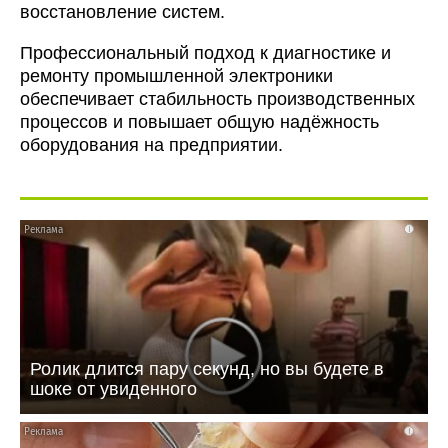
восстановление систем.
Профессиональный подход к диагностике и
ремонту промышленной электроники
обеспечивает стабильность производственных
процессов и повышает общую надёжность
оборудования на предприятии.
i
Ролик длится пару секунд, но вы будете в
шоке от увиденного
i