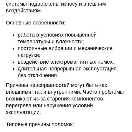
системы подвержены износу и внешним
воздействиям.
Основные особенности:
работа в условиях повышенной
температуры и влажности;
постоянные вибрации и механические
нагрузки;
воздействие электромагнитных помех;
длительная непрерывная эксплуатация
без отключения.
Причины неисправностей могут быть как
внешними, так и внутренними. Часто проблемы
возникают из-за старения компонентов,
перегрева или нарушения условий
эксплуатации.
Типовые причины поломок: