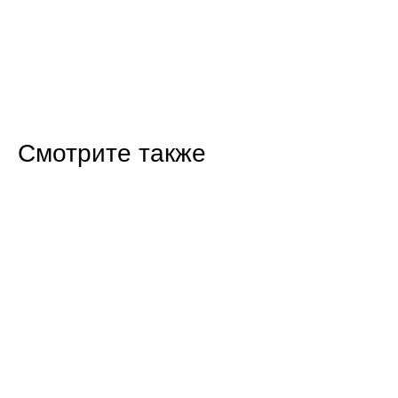
Смотрите также
19:40 31.07.26