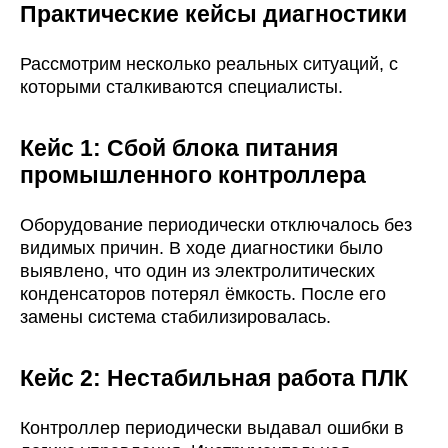
Практические кейсы диагностики
Рассмотрим несколько реальных ситуаций, с
которыми сталкиваются специалисты.
Кейc 1: Сбой блока питания
промышленного контроллера
Оборудование периодически отключалось без
видимых причин. В ходе диагностики было
выявлено, что один из электролитических
конденсаторов потерял ёмкость. После его
замены система стабилизировалась.
Кейc 2: Нестабильная работа ПЛК
Контроллер периодически выдавал ошибки в