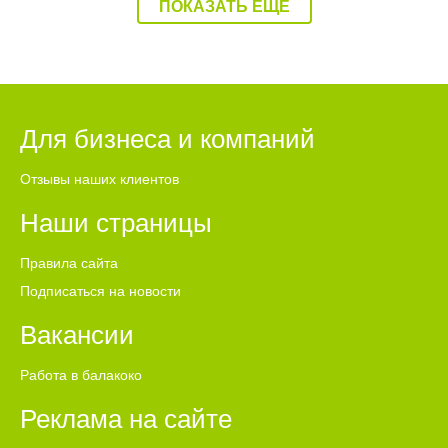
ПОКАЗАТЬ ЕЩЕ
информацию после переговоров.
Для бизнеса и компаний
Отзывы наших клиентов
Наши страницы
Правила сайта
Подписаться на новости
Вакансии
Работа в балакоко
Реклама на сайте