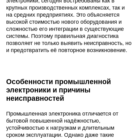
электроники, сегодня востребованы как в
крупных производственных комплексах, так и
на средних предприятиях. Это объясняется
высокой стоимостью нового оборудования и
сложностью его интеграции в существующие
системы. Поэтому правильная диагностика
позволяет не только выявить неисправность, но
и предотвратить её повторное возникновение.
Особенности промышленной
электроники и причины
неисправностей
Промышленная электроника отличается от
бытовой повышенной надёжностью,
устойчивостью к нагрузкам и длительным
сроком эксплуатации. Однако даже такие