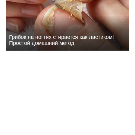
Грибок на ногтях стирается как ластиком!
Простой домашний метод