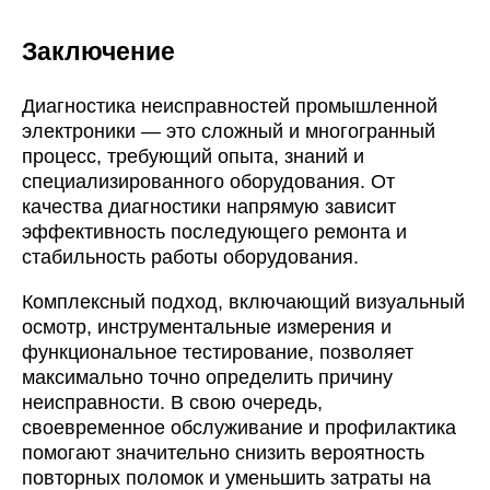
Заключение
Диагностика неисправностей промышленной
электроники — это сложный и многогранный
процесс, требующий опыта, знаний и
специализированного оборудования. От
качества диагностики напрямую зависит
эффективность последующего ремонта и
стабильность работы оборудования.
Комплексный подход, включающий визуальный
осмотр, инструментальные измерения и
функциональное тестирование, позволяет
максимально точно определить причину
неисправности. В свою очередь,
своевременное обслуживание и профилактика
помогают значительно снизить вероятность
повторных поломок и уменьшить затраты на