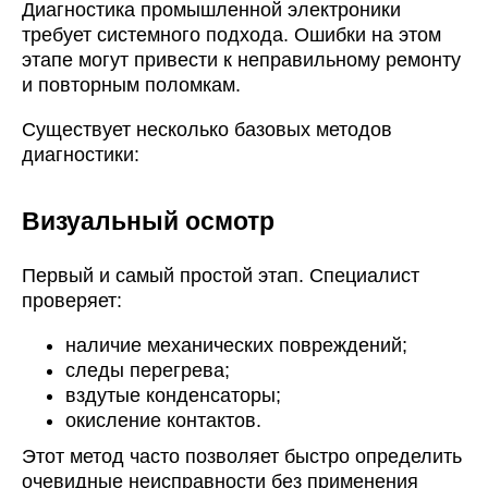
Диагностика промышленной электроники
требует системного подхода. Ошибки на этом
этапе могут привести к неправильному ремонту
и повторным поломкам.
Существует несколько базовых методов
диагностики:
Визуальный осмотр
Первый и самый простой этап. Специалист
проверяет:
наличие механических повреждений;
следы перегрева;
вздутые конденсаторы;
окисление контактов.
Этот метод часто позволяет быстро определить
очевидные неисправности без применения