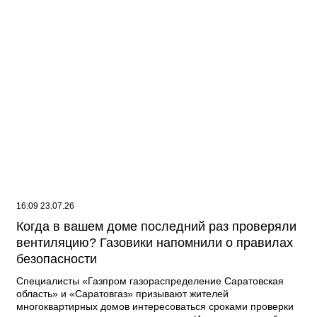
16:09 23.07.26
Когда в вашем доме последний раз проверяли
вентиляцию? Газовики напомнили о правилах
безопасности
Специалисты «Газпром газораспределение Саратовская
область» и «Саратовгаз» призывают жителей
многоквартирных домов интересоваться сроками проверки