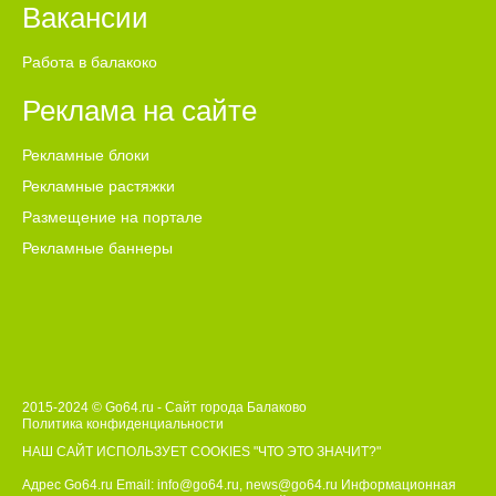
Вакансии
Работа в балакоко
Реклама на сайте
Рекламные блоки
Рекламные растяжки
Размещение на портале
Рекламные баннеры
2015-2024 © Go64.ru - Сайт города Балаково
Политика конфиденциальности
НАШ САЙТ ИСПОЛЬЗУЕТ COOKIES
"ЧТО ЭТО ЗНАЧИТ?"
Адрес Go64.ru Email:
info@go64.ru
,
news@go64.ru
Информационная