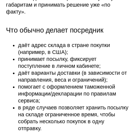
габаритам и принимать решение уже «по
факту».
Что обычно делает посредник
даёт адрес склада в стране покупки
(например, в США);
принимает посылку, фиксирует
поступление в личном кабинете;
даёт варианты доставки (в зависимости от
направления, веса и ограничений);
помогает с оформлением таможенной
информации/декларации по правилам
сервиса;
в ряде случаев позволяет хранить посылку
на складе ограниченное время, чтобы
собрать несколько покупок в одну
отправку.