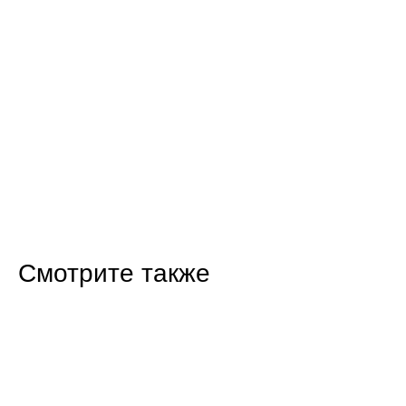
Смотрите также