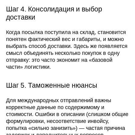
Шаг 4. Консолидация и выбор
доставки
Когда посылка поступила на склад, становится
понятен фактический вес и габариты, и можно
выбрать способ доставки. Здесь же появляется
смысл объединять несколько покупок в одну
отправку: это часто экономит на «базовой
части» логистики.
Шаг 5. Таможенные нюансы
Для международных отправлений важны
корректные данные по содержимому и
стоимости. Ошибки в описании (слишком общие
формулировки, несоответствие инвойсу,
попытка «сильно занизить») — частая причина