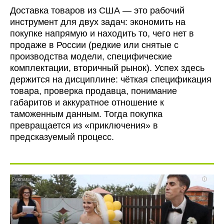
Доставка товаров из США — это рабочий
инструмент для двух задач: экономить на
покупке напрямую и находить то, чего нет в
продаже в России (редкие или снятые с
производства модели, специфические
комплектации, вторичный рынок). Успех здесь
держится на дисциплине: чёткая спецификация
товара, проверка продавца, понимание
габаритов и аккуратное отношение к
таможенным данным. Тогда покупка
превращается из «приключения» в
предсказуемый процесс.
i