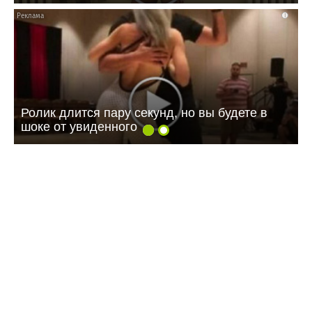
i
Ролик длится пару секунд, но вы будете в
шоке от увиденного