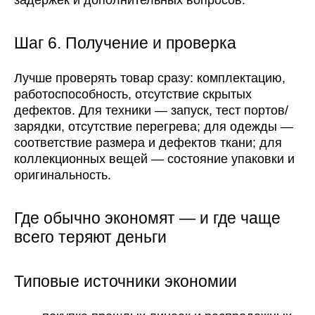
задержек и дополнительных вопросов.
Шаг 6. Получение и проверка
Лучше проверять товар сразу: комплектацию,
работоспособность, отсутствие скрытых
дефектов. Для техники — запуск, тест портов/
зарядки, отсутствие перегрева; для одежды —
соответствие размера и дефектов ткани; для
коллекционных вещей — состояние упаковки и
оригинальность.
Где обычно экономят — и где чаще
всего теряют деньги
Типовые источники экономии