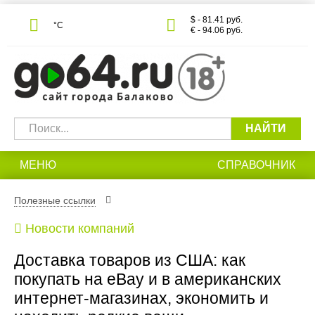
$ - 81.41 руб.
°С
€ - 94.06 руб.
НАЙТИ
МЕНЮ
СПРАВОЧНИК
Полезные ссылки
Новости компаний
Доставка товаров из США: как
покупать на eBay и в американских
интернет-магазинах, экономить и