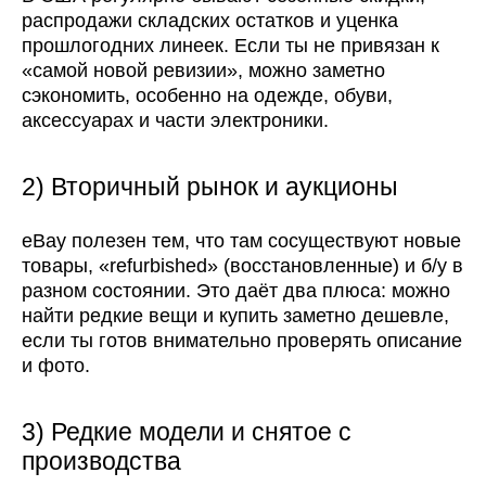
распродажи складских остатков и уценка
прошлогодних линеек. Если ты не привязан к
«самой новой ревизии», можно заметно
сэкономить, особенно на одежде, обуви,
аксессуарах и части электроники.
2) Вторичный рынок и аукционы
eBay полезен тем, что там сосуществуют новые
товары, «refurbished» (восстановленные) и б/у в
разном состоянии. Это даёт два плюса: можно
найти редкие вещи и купить заметно дешевле,
если ты готов внимательно проверять описание
и фото.
3) Редкие модели и снятое с
производства