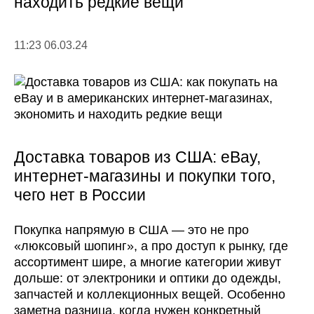
находить редкие вещи
11:23 06.03.24
Доставка товаров из США: eBay,
интернет-магазины и покупки того,
чего нет в России
Покупка напрямую в США — это не про
«люксовый шопинг», а про доступ к рынку, где
ассортимент шире, а многие категории живут
дольше: от электроники и оптики до одежды,
запчастей и коллекционных вещей. Особенно
заметна разница, когда нужен конкретный