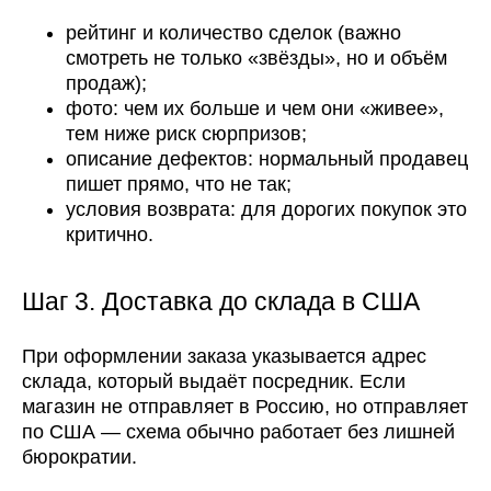
рейтинг и количество сделок (важно
смотреть не только «звёзды», но и объём
продаж);
фото: чем их больше и чем они «живее»,
тем ниже риск сюрпризов;
описание дефектов: нормальный продавец
пишет прямо, что не так;
условия возврата: для дорогих покупок это
критично.
Шаг 3. Доставка до склада в США
При оформлении заказа указывается адрес
склада, который выдаёт посредник. Если
магазин не отправляет в Россию, но отправляет
по США — схема обычно работает без лишней
бюрократии.