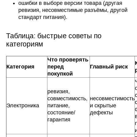
ошибки в выборе версии товара (другая
ревизия, несовместимые разъёмы, другой
стандарт питания).
Таблица: быстрые советы по
категориям
Что проверять
Категория
перед
Главный риск
покупкой
ревизия,
совместимость,
несовместимость
Электроника
питание,
и скрытые
состояние/
дефекты
гарантия