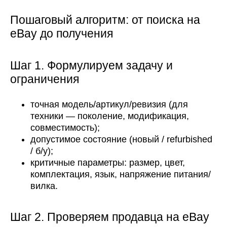
Пошаговый алгоритм: от поиска на
eBay до получения
Шаг 1. Формулируем задачу и
ограничения
точная модель/артикул/ревизия (для
техники — поколение, модификация,
совместимость);
допустимое состояние (новый / refurbished
/ б/у);
критичные параметры: размер, цвет,
комплектация, язык, напряжение питания/
вилка.
Шаг 2. Проверяем продавца на eBay