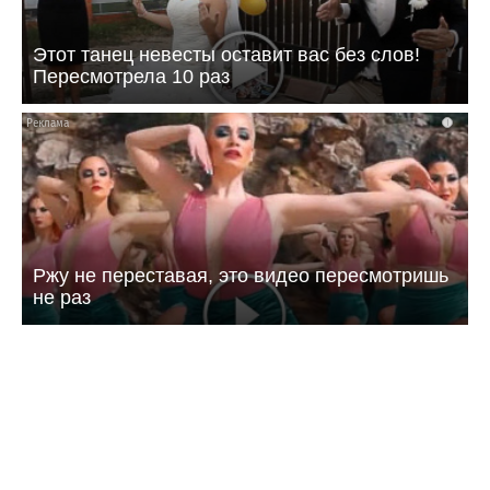
Этот танец невесты оставит вас без слов!
Пересмотрела 10 раз
i
Ржу не переставая, это видео пересмотришь
не раз