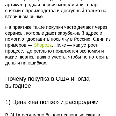
артикул, редкая версия модели или товар,
снятый с производства и доступный только на
вторичном рынке.
На практике такие покупки часто делают через
сервисы, которые дают зарубежный адрес и
помогают доставить посылку в Россию. Один из
примеров —
Shopozz
. Ниже — как устроен
процесс, где реально появляется экономия и
какие нюансы важно учесть, чтобы не потерять
деньги на ошибках.
Почему покупка в США иногда
выгоднее
1) Цена «на полке» и распродажи
В США регулярно бывают сезонные скидки,