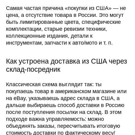
Самая частая причина «покупки из США» — не
цена, а отсутствие товара в России. Это могут
быть лимитированные цвета, специфические
комплектации, старые ревизии техники,
коллекционные издания, детали к
инструментам, запчасти к авто/мото и т. п.
Как устроена доставка из США через
склад-посредник
Классическая схема выглядит так: ты
покупаешь товар в американском магазине или
на eBay, указываешь адрес склада в США, а
дальше выбираешь способ доставки в Россию
после поступления посылки на склад. В этом
подходе важна управляемость: можно
объединять заказы, пересчитывать итоговую
стоимость доставки по фактическому весу/