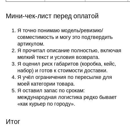
Мини-чек-лист перед оплатой
Я точно понимаю модель/ревизию/
совместимость и могу это подтвердить
артикулом.
Я прочитал описание полностью, включая
мелкий текст и условия возврата.
Я оценил риск габаритов (коробка, кейс,
набор) и готов к стоимости доставки.
Я учёл ограничения по пересылке для
моей категории товара.
Я оставил запас по срокам:
международная логистика редко бывает
«как курьер по городу».
Итог