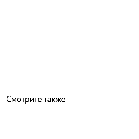
Смотрите также