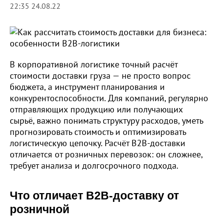
22:35 24.08.22
В корпоративной логистике точный расчёт
стоимости доставки груза — не просто вопрос
бюджета, а инструмент планирования и
конкурентоспособности. Для компаний, регулярно
отправляющих продукцию или получающих
сырьё, важно понимать структуру расходов, уметь
прогнозировать стоимость и оптимизировать
логистическую цепочку. Расчёт B2B-доставки
отличается от розничных перевозок: он сложнее,
требует анализа и долгосрочного подхода.
Что отличает B2B-доставку от
розничной