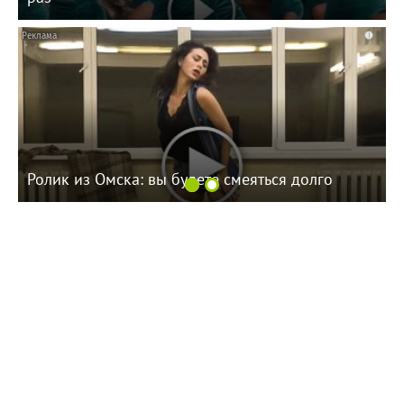
i
Ролик из Омска: вы будете смеяться долго