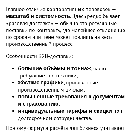
Главное отличие корпоративных перевозок —
. Здесь редко бывает
масштаб и системность
«разовая доставка» — обычно это регулярные
поставки по контракту, где малейшее отклонение
по срокам или цене может повлиять на весь
производственный процесс.
Особенности B2B-доставки:
, часто
большие объёмы и тоннаж
требующие спецтехники;
, привязанные к
жёсткие графики
производственным циклам;
повышенные требования к документам
;
и страхованию
при
индивидуальные тарифы и скидки
долгосрочном сотрудничестве.
Поэтому формула расчёта для бизнеса учитывает