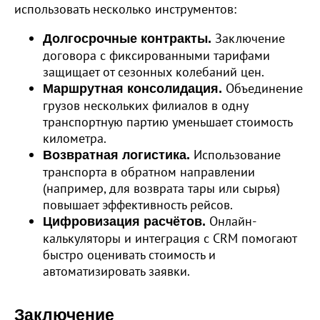
использовать несколько инструментов:
Заключение
Долгосрочные контракты.
договора с фиксированными тарифами
защищает от сезонных колебаний цен.
Объединение
Маршрутная консолидация.
грузов нескольких филиалов в одну
транспортную партию уменьшает стоимость
километра.
Использование
Возвратная логистика.
транспорта в обратном направлении
(например, для возврата тары или сырья)
повышает эффективность рейсов.
Онлайн-
Цифровизация расчётов.
калькуляторы и интеграция с CRM помогают
быстро оценивать стоимость и
автоматизировать заявки.
Заключение