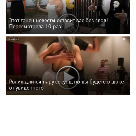
Этот танец невесты оставит вас без слов!
Пересмотрела 10 раз
i
Ролик длится пару секунд, но вы будете в шоке
от увиденного