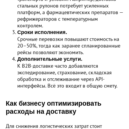
стальных рулонов потребует усиленных
платформ, а фармацевтических препаратов —
рефрижераторов с температурным
контролем.
Сроки исполнения.
Срочные перевозки повышают стоимость на
20–50%, тогда как заранее спланированные
рейсы позволяют экономить.
Дополнительные услуги.
К B2B-доставке часто добавляются
экспедирование, страхование, складская
обработка и отслеживание через API-
интерфейсы. Всё это входит в общую смету.
Как бизнесу оптимизировать
расходы на доставку
Для снижения логистических затрат стоит