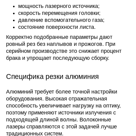
мощность лазерного источника;
скорость перемещения головки;
давление вспомогательного газа;
состояние поверхности листа.
Корректно подобранные параметры дают
ровный рез без наплывов и прожогов. При
серийном производстве это снижает процент
брака и упрощает последующую сборку.
Специфика резки алюминия
Алюминий требует более точной настройки
оборудования. Высокая отражательная
способность увеличивает нагрузку на оптику,
поэтому применяют источники излучения с
подходящей длиной волны. Волоконные
лазеры справляются с этой задачей лучше
традиционных систем.