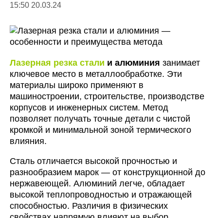
15:50 20.03.24
Лазерная резка стали
и алюминия
занимает
ключевое место в металлообработке. Эти
материалы широко применяют в
машиностроении, строительстве, производстве
корпусов и инженерных систем. Метод
позволяет получать точные детали с чистой
кромкой и минимальной зоной термического
влияния.
Сталь отличается высокой прочностью и
разнообразием марок — от конструкционной до
нержавеющей. Алюминий легче, обладает
высокой теплопроводностью и отражающей
способностью. Различия в физических
свойствах напрямую влияют на выбор