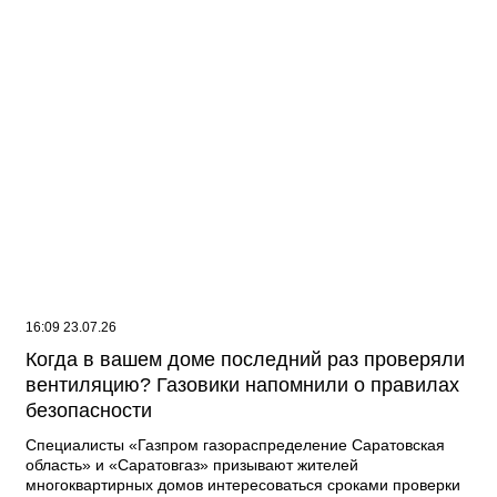
16:09 23.07.26
Когда в вашем доме последний раз проверяли
вентиляцию? Газовики напомнили о правилах
безопасности
Специалисты «Газпром газораспределение Саратовская
область» и «Саратовгаз» призывают жителей
многоквартирных домов интересоваться сроками проверки