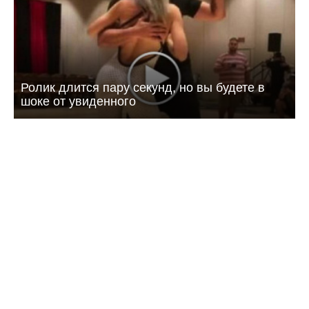
Ролик длится пару секунд, но вы будете в
шоке от увиденного