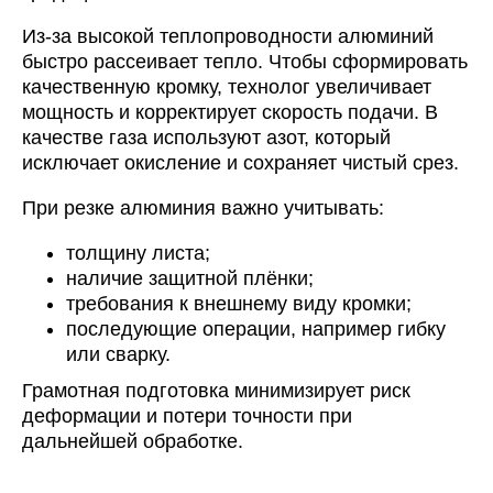
Из-за высокой теплопроводности алюминий
быстро рассеивает тепло. Чтобы сформировать
качественную кромку, технолог увеличивает
мощность и корректирует скорость подачи. В
качестве газа используют азот, который
исключает окисление и сохраняет чистый срез.
При резке алюминия важно учитывать:
толщину листа;
наличие защитной плёнки;
требования к внешнему виду кромки;
последующие операции, например гибку
или сварку.
Грамотная подготовка минимизирует риск
деформации и потери точности при
дальнейшей обработке.