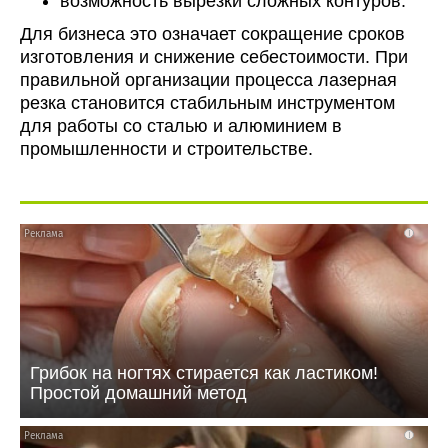
возможность вырезки сложных контуров.
Для бизнеса это означает сокращение сроков
изготовления и снижение себестоимости. При
правильной организации процесса лазерная
резка становится стабильным инструментом
для работы со сталью и алюминием в
промышленности и строительстве.
i
Грибок на ногтях стирается как ластиком!
Простой домашний метод
i