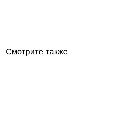
Смотрите также
19:40 31.07.26