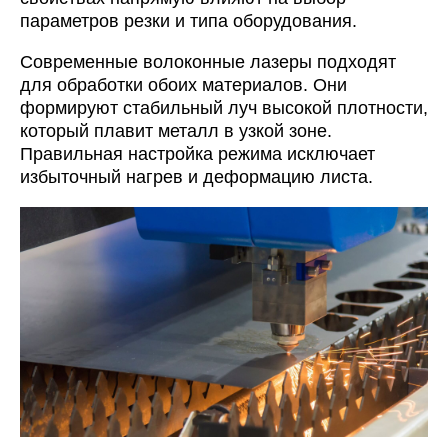
параметров резки и типа оборудования.
Современные волоконные лазеры подходят
для обработки обоих материалов. Они
формируют стабильный луч высокой плотности,
который плавит металл в узкой зоне.
Правильная настройка режима исключает
избыточный нагрев и деформацию листа.