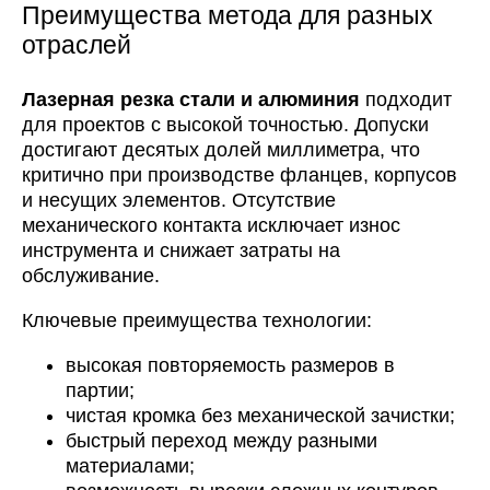
Преимущества метода для разных
отраслей
Лазерная резка стали и алюминия
подходит
для проектов с высокой точностью. Допуски
достигают десятых долей миллиметра, что
критично при производстве фланцев, корпусов
и несущих элементов. Отсутствие
механического контакта исключает износ
инструмента и снижает затраты на
обслуживание.
Ключевые преимущества технологии:
высокая повторяемость размеров в
партии;
чистая кромка без механической зачистки;
быстрый переход между разными
материалами;