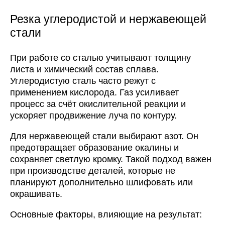
Резка углеродистой и нержавеющей
стали
При работе со сталью учитывают толщину
листа и химический состав сплава.
Углеродистую сталь часто режут с
применением кислорода. Газ усиливает
процесс за счёт окислительной реакции и
ускоряет продвижение луча по контуру.
Для нержавеющей стали выбирают азот. Он
предотвращает образование окалины и
сохраняет светлую кромку. Такой подход важен
при производстве деталей, которые не
планируют дополнительно шлифовать или
окрашивать.
Основные факторы, влияющие на результат: