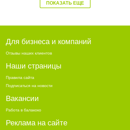
ПОКАЗАТЬ ЕЩЕ
информацию после переговоров.
Для бизнеса и компаний
Отзывы наших клиентов
Наши страницы
Правила сайта
Подписаться на новости
Вакансии
Работа в балакоко
Реклама на сайте