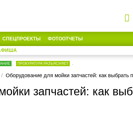
СПЕЦПРОЕКТЫ
ФОТООТЧЕТЫ
АФИША
ВАНИЕ
ПРОКУРАТУРА РАЗЪЯСНЯЕТ
.
Оборудование для мойки запчастей: как выбрать 
ойки запчастей: как выб