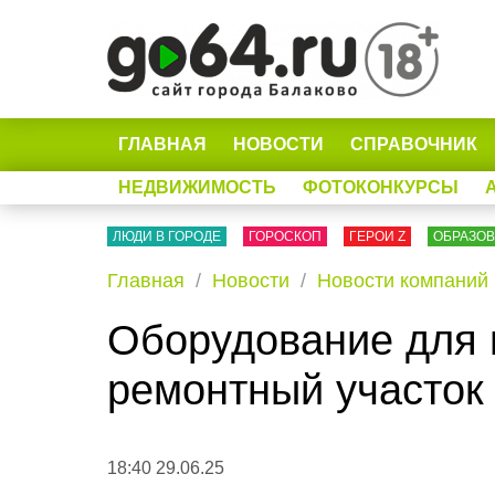
ГЛАВНАЯ
НОВОСТИ
СПРАВОЧНИК
НЕДВИЖИМОСТЬ
ФОТОКОНКУРСЫ
ЛЮДИ В ГОРОДЕ
ГОРОСКОП
ГЕРОИ Z
ОБРАЗО
Главная
Новости
Новости компаний
Оборудование для м
ремонтный участок
18:40 29.06.25