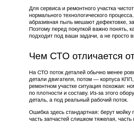
Для сервиса и ремонтного участка чистот
нормального технологического процесса. 
абразивная пыль мешают дефектовке, за
Поэтому перед покупкой важно понять, к
подходит под ваши задачи, а не просто
Чем СТО отличается от
На СТО поток деталей обычно менее ров
детали двигателя, потом — корпуса КПП,
ремонтном участке ситуация похожая: н
по плотности и составу. Из-за этого обо
деталь, а под реальный рабочий поток.
Ошибка здесь стандартная: берут мойку 
часть запчастей слишком тяжелая, часть