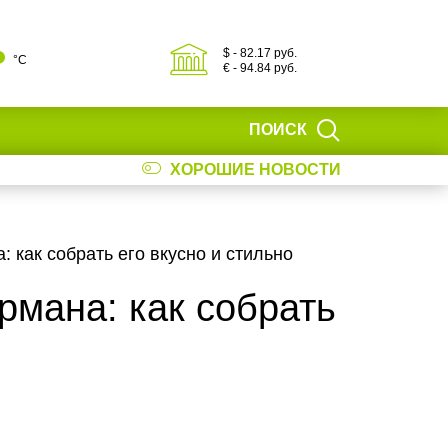
$ - 82.17 руб.
°С
€ - 94.84 руб.
ПОИСК
ХОРОШИЕ НОВОСТИ
 как собрать его вкусно и стильно
рмана: как собрать