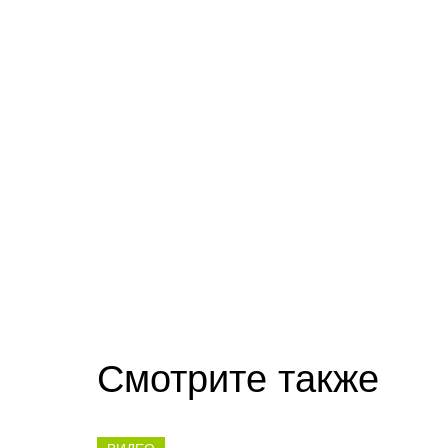
Смотрите также