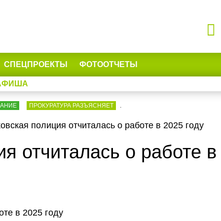
СПЕЦПРОЕКТЫ
ФОТООТЧЕТЫ
АФИША
ВАНИЕ
ПРОКУРАТУРА РАЗЪЯСНЯЕТ
.
овская полиция отчиталась о работе в 2025 году
я отчиталась о работе в 