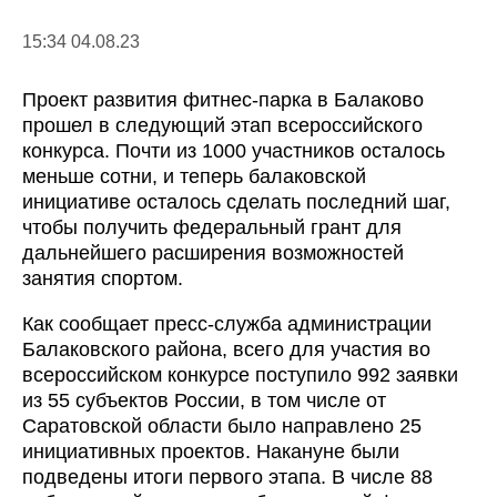
15:34 04.08.23
Проект развития фитнес-парка в Балаково
прошел в следующий этап всероссийского
конкурса. Почти из 1000 участников осталось
меньше сотни, и теперь балаковской
инициативе осталось сделать последний шаг,
чтобы получить федеральный грант для
дальнейшего расширения возможностей
занятия спортом.
Как сообщает пресс-служба администрации
Балаковского района, всего для участия во
всероссийском конкурсе поступило 992 заявки
из 55 субъектов России, в том числе от
Саратовской области было направлено 25
инициативных проектов. Накануне были
подведены итоги первого этапа. В числе 88