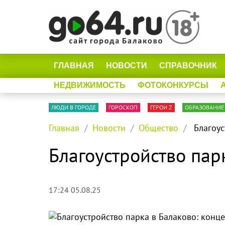
ГЛАВНАЯ
НОВОСТИ
СПРАВОЧНИК
НЕДВИЖИМОСТЬ
ФОТОКОНКУРСЫ
ЛЮДИ В ГОРОДЕ
ГОРОСКОП
ГЕРОИ Z
ОБРАЗОВАНИЕ
Главная
Новости
Общество
Благоус
Благоустройство пар
17:24 05.08.25