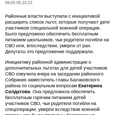
09:05 05.10.23
Районные власти выступили с инициативой
расширить список льгот, которые получают дети
участников специальной военной операции.
Было предложено обеспечить бесплатным
питанием школьников, чьи родители погибли на
СВО или, впоследствии, умерли от ран.
Депутаты это предложение поддержали.
Инициативу районной администрации о
дополнительных льготах для детей участников
СВО озвучила вчера на заседании районного
Собрания заместитель главы Балаковского
района по социальным вопросам
Екатерина
Солдатова
. Она предложила обеспечить
бесплатным горячим питанием детей
участников СВО, чьи родители погибли на
спецоперации, умерли вследствие военной