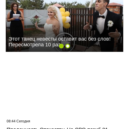
Этот танец невесты оставит вас без слов!
Пересмотрела 10 раз
08:44 Сегодня