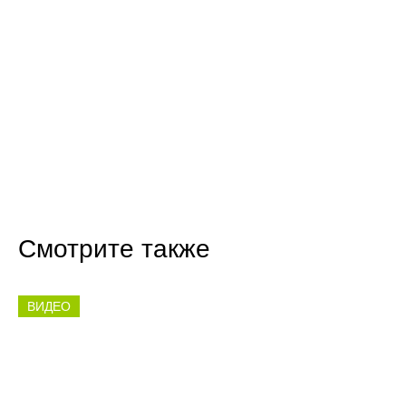
Смотрите также
ВИДЕО