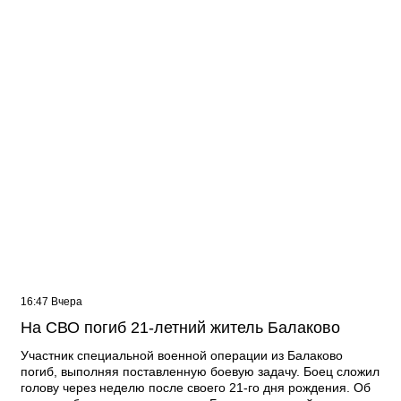
16:47 Вчера
На СВО погиб 21-летний житель Балаково
Участник специальной военной операции из Балаково
погиб, выполняя поставленную боевую задачу. Боец сложил
голову через неделю после своего 21-го дня рождения. Об