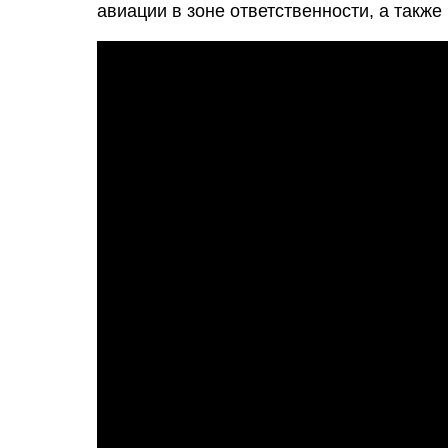
авиации в зоне ответственности, а также