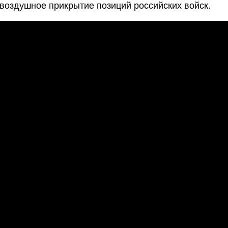
 воздушное прикрытие позиций российских войск.