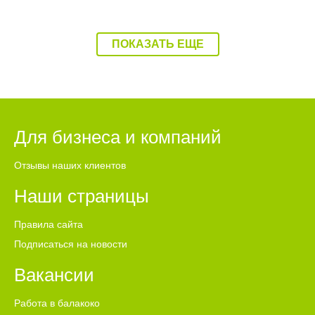
ПОКАЗАТЬ ЕЩЕ
Для бизнеса и компаний
Отзывы наших клиентов
Наши страницы
Правила сайта
Подписаться на новости
Вакансии
Работа в балакоко