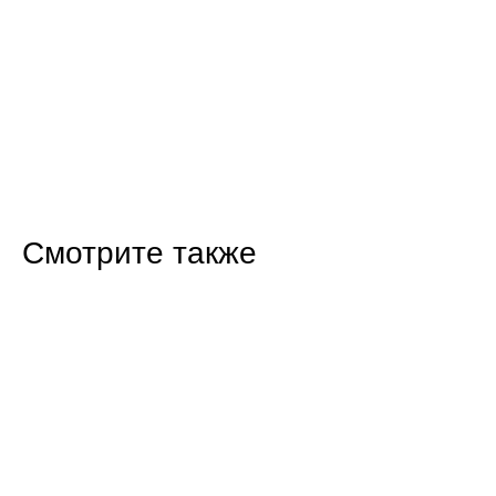
Смотрите также