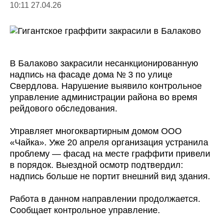
10:11 27.04.26
В Балаково закрасили несанкционированную
надпись на фасаде дома № 3 по улице
Свердлова. Нарушение выявило контрольное
управление администрации района во время
рейдового обследования.
Управляет многоквартирным домом ООО
«Чайка». Уже 20 апреля организация устранила
проблему — фасад на месте граффити привели
в порядок. Выездной осмотр подтвердил:
надпись больше не портит внешний вид здания.
Работа в данном направлении продолжается.
Сообщает контрольное управление.