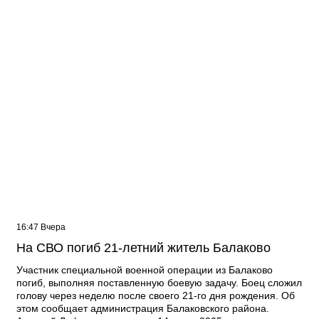
16:47 Вчера
На СВО погиб 21-летний житель Балаково
Участник специальной военной операции из Балаково
погиб, выполняя поставленную боевую задачу. Боец сложил
голову через неделю после своего 21-го дня рождения. Об
этом сообщает администрация Балаковского района.