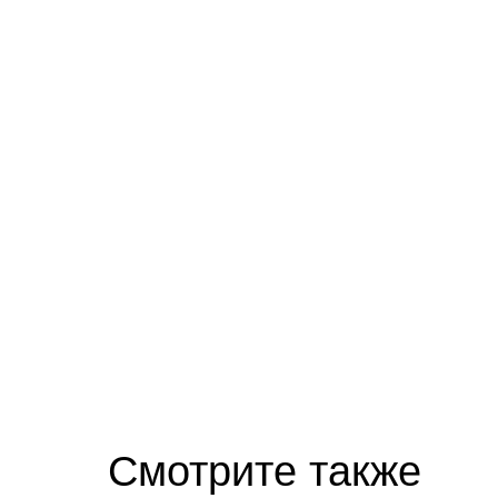
Смотрите также