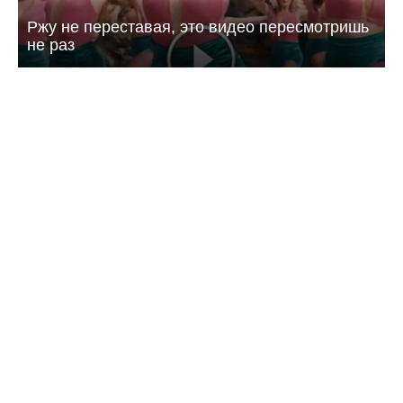
Ржу не переставая, это видео пересмотришь
не раз