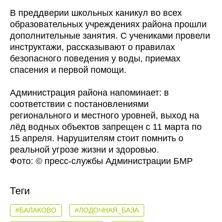
В преддверии школьных каникул во всех
образовательных учреждениях района прошли
дополнительные занятия. С учениками провели
инструктажи, рассказывают о правилах
безопасного поведения у воды, приемах
спасения и первой помощи.
Администрация района напоминает: в
соответствии с постановлениями
регионального и местного уровней, выход на
лёд водных объектов запрещен с 11 марта по
15 апреля. Нарушителям стоит помнить о
реальной угрозе жизни и здоровью.
Фото: © пресс-службы Администрации БМР
Теги
#БАЛАКОВО
#ЛОДОЧНАЯ_БАЗА