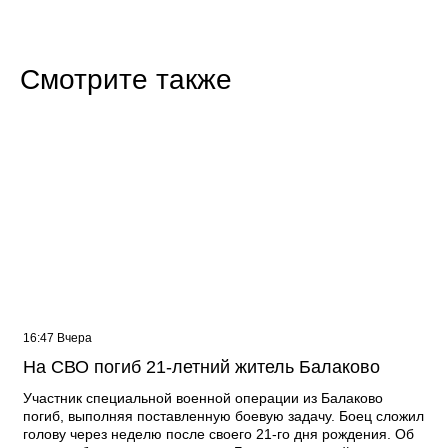
Смотрите также
16:47 Вчера
На СВО погиб 21-летний житель Балаково
Участник специальной военной операции из Балаково
погиб, выполняя поставленную боевую задачу. Боец сложил
голову через неделю после своего 21-го дня рождения. Об