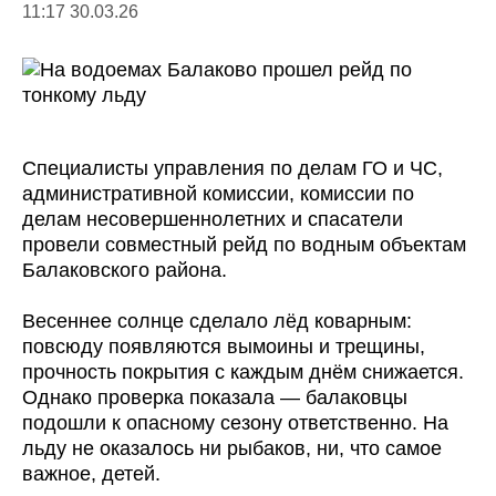
11:17 30.03.26
Специалисты управления по делам ГО и ЧС,
административной комиссии, комиссии по
делам несовершеннолетних и спасатели
провели совместный рейд по водным объектам
Балаковского района.
Весеннее солнце сделало лёд коварным:
повсюду появляются вымоины и трещины,
прочность покрытия с каждым днём снижается.
Однако проверка показала — балаковцы
подошли к опасному сезону ответственно. На
льду не оказалось ни рыбаков, ни, что самое
важное, детей.