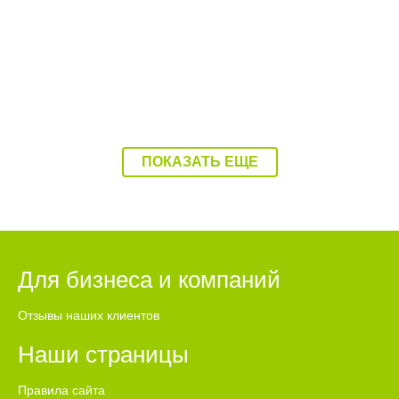
ПОКАЗАТЬ ЕЩЕ
Для бизнеса и компаний
Отзывы наших клиентов
Наши страницы
Правила сайта