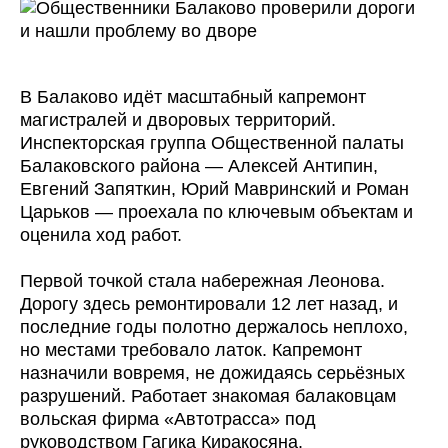
В Балаково идёт масштабный капремонт
магистралей и дворовых территорий.
Инспекторская группа Общественной палаты
Балаковского района — Алексей Антипин,
Евгений Запяткин, Юрий Мавринский и Роман
Царьков — проехала по ключевым объектам и
оценила ход работ.
Первой точкой стала набережная Леонова.
Дорогу здесь ремонтировали 12 лет назад, и
последние годы полотно держалось неплохо,
но местами требовало латок. Капремонт
назначили вовремя, не дожидаясь серьёзных
разрушений. Работает знакомая балаковцам
вольская фирма «Автотрасса» под
руководством Гагика Киракосяна.