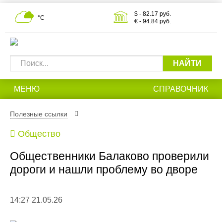
$ - 82.17 руб.
°С
€ - 94.84 руб.
НАЙТИ
МЕНЮ
СПРАВОЧНИК
Полезные ссылки
Общество
Общественники Балаково проверили
дороги и нашли проблему во дворе
14:27 21.05.26