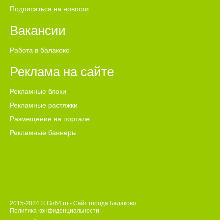
Подписаться на новости
Вакансии
Работа в балакоко
Реклама на сайте
Рекламные блоки
Рекламные растяжки
Размещение на портале
Рекламные баннеры
2015-2024 © Go64.ru - Сайт города Балаково
Политика конфиденциальности