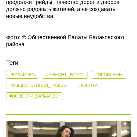
продолжит рейды. Качество дорог и дворов
должно радовать жителей, а не создавать
новые неудобства.
Фото: © Общественной Палаты Балаковского
района
Теги
#БАЛАКОВО
#РЕМОНТ_ДОРОГ
#ПРОБЛЕМЫ
#ОБЩЕСТВЕННАЯ_ПАЛАТА
#РАБОТА
#НОВОСТИ_БАЛАКОВО
i