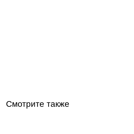
Смотрите также