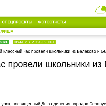
СПЕЦПРОЕКТЫ
ФОТООТЧЕТЫ
АФИША
ВАНИЕ
ПРОКУРАТУРА РАЗЪЯСНЯЕТ
.
 классный час провели школьники из Балаково и бе
с провели школьники из 
 урок, посвященный Дню единения народов Беларус