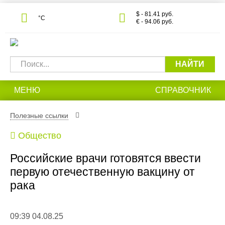
$ - 81.41 руб.
°С
€ - 94.06 руб.
НАЙТИ
МЕНЮ
СПРАВОЧНИК
Полезные ссылки
Общество
Российские врачи готовятся ввести
первую отечественную вакцину от
рака
09:39 04.08.25