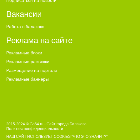
Подписаться на новости
Вакансии
Работа в балакоко
Реклама на сайте
Рекламные блоки
Рекламные растяжки
Размещение на портале
Рекламные баннеры
2015-2024 © Go64.ru - Сайт города Балаково
Политика конфиденциальности
НАШ САЙТ ИСПОЛЬЗУЕТ COOKIES
"ЧТО ЭТО ЗНАЧИТ?"