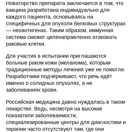
Новаторство препарата заключается в том, что
вакцина разработана индивидуально для
каждого пациента, основываясь на
специфичных для опухоли белковых структурах
— неоантигенах. Таким образом, иммунная
система сможет целенаправленно атаковать
раковые клетки.
Для участия в испытании приглашаются
больные раком кожи (меланома), которым
традиционные методы лечения уже не помогли.
Разработчики подчёркивают, что речь идёт
именно о солидных опухолях, а не
заболеваниях крови.
Российская медицина давно нуждалась в таком
лекарстве. Ведь, несмотря на высокие
показатели заболеваемости,
специализированные центры для диагностики и
терапии часто отсутствуют там, где они