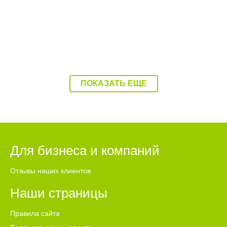
ПОКАЗАТЬ ЕЩЕ
Для бизнеса и компаний
Отзывы наших клиентов
Наши страницы
Правила сайта