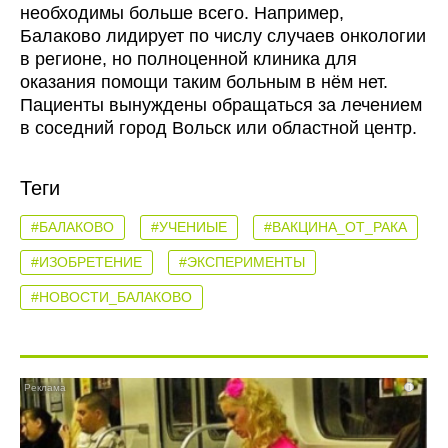
необходимы больше всего. Например,
Балаково лидирует по числу случаев онкологии
в регионе, но полноценной клиника для
оказания помощи таким больным в нём нет.
Пациенты вынуждены обращаться за лечением
в соседний город Вольск или областной центр.
Теги
#БАЛАКОВО
#УЧЕНИЫЕ
#ВАКЦИНА_ОТ_РАКА
#ИЗОБРЕТЕНИЕ
#ЭКСПЕРИМЕНТЫ
#НОВОСТИ_БАЛАКОВО
i