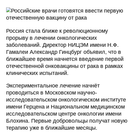
Россия стала ближе к революционному
прорыву в лечении онкологических
заболеваний. Директор НИЦЭМ имени Н.Ф.
Гамалеи Александр Гинцбург объявил, что в
ближайшее время начнется введение первой
отечественной онковакцины от рака в рамках
клинических испытаний.
Экспериментальное лечение начнёт
проводиться в Московском научно-
исследовательском онкологическом институте
имени Герцена и Национальном медицинском
исследовательском центре онкологии имени
Блохина. Первые добровольцы получат новую
терапию уже в ближайшие месяцы.