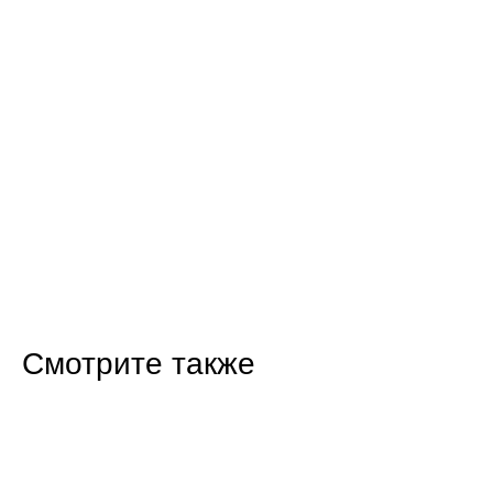
Смотрите также