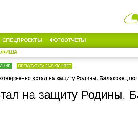
СПЕЦПРОЕКТЫ
ФОТООТЧЕТЫ
АФИША
ВАНИЕ
ПРОКУРАТУРА РАЗЪЯСНЯЕТ
.
тверженно встал на защиту Родины. Балаковец пог
тал на защиту Родины. Б