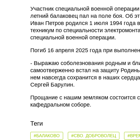
Участник специальной военной операции 
летний балаковец пал на поле боя. Об э
Иван Петров родился 1 июля 1994 года 
техникум по специальности электромонта
специальной военной операции.
Погиб 16 апреля 2025 года при выполнен
- Выражаю соболезнования родным и бл
самоотверженно встал на защиту Родины
нем навсегда сохранится в наших сердца
Сергей Барулин.
Прощание с нашим земляком состоится се
кафедральном соборе.
Теги
#БАЛАКОВО
#СВО. ДОБРОВОЛЕЦ
#ВРЕ