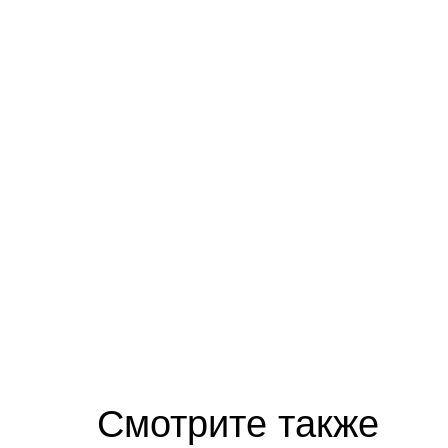
Смотрите также