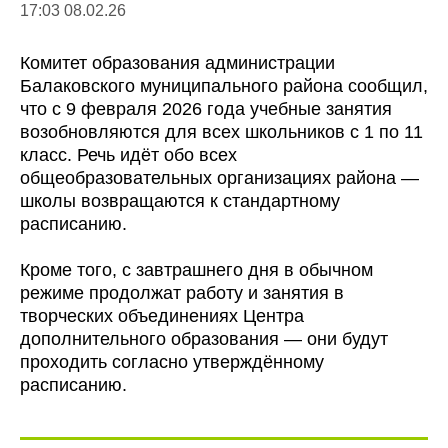
17:03 08.02.26
Комитет образования администрации
Балаковского муниципального района сообщил,
что с 9 февраля 2026 года учебные занятия
возобновляются для всех школьников с 1 по 11
класс. Речь идёт обо всех
общеобразовательных организациях района —
школы возвращаются к стандартному
расписанию.
Кроме того, с завтрашнего дня в обычном
режиме продолжат работу и занятия в
творческих объединениях Центра
дополнительного образования — они будут
проходить согласно утверждённому
расписанию.