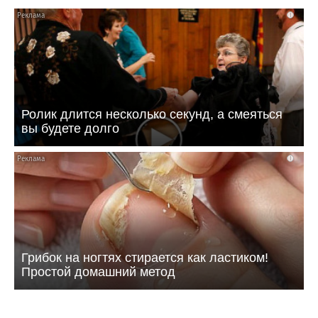
i
Ролик длится несколько секунд, а смеяться
вы будете долго
i
Грибок на ногтях стирается как ластиком!
Простой домашний метод