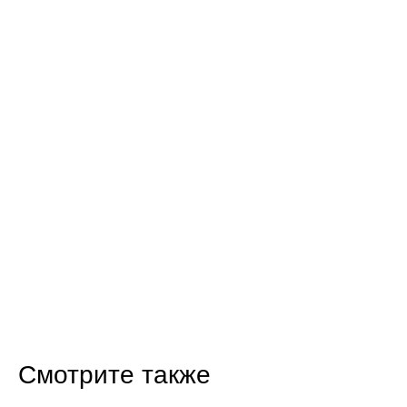
Смотрите также