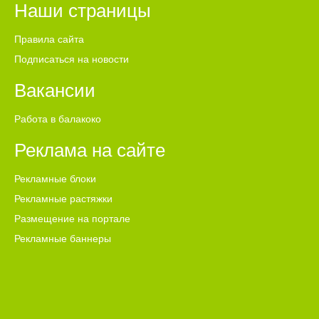
Наши страницы
Правила сайта
Подписаться на новости
Вакансии
Работа в балакоко
Реклама на сайте
Рекламные блоки
Рекламные растяжки
Размещение на портале
Рекламные баннеры