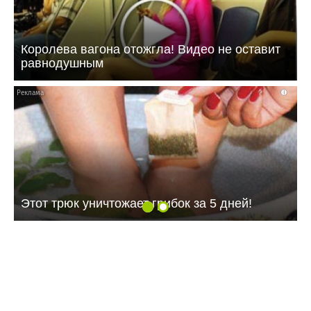
Королева вагона отожгла! Видео не оставит
равнодушным
i
Этот трюк уничтожает грибок за 5 дней!