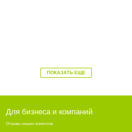
08:40 07.08.26
Дорожный контроль начали с Балаковского
района
ПОКАЗАТЬ ЕЩЕ
Для бизнеса и компаний
Отзывы наших клиентов