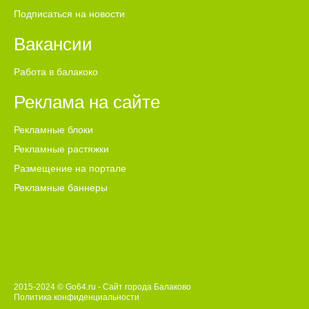
Подписаться на новости
Вакансии
Работа в балакоко
Реклама на сайте
Рекламные блоки
Рекламные растяжки
Размещение на портале
Рекламные баннеры
2015-2024 © Go64.ru - Сайт города Балаково
Политика конфиденциальности