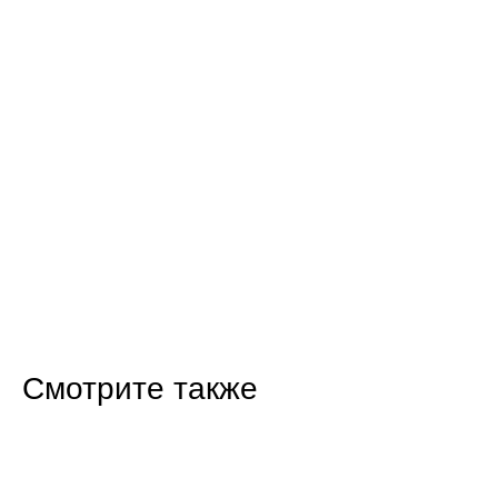
Смотрите также