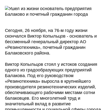
Сегодня, 26 ноября, на 76-м году жизни
скончался Виктор Копыльцов - основатель и
бессменный генеральный директор АО
«Резинотехника», почетный гражданин
Балаковского района.
Виктор Копыльцов стоял у истоков создания
одного из градообразующих предприятий
Балакова. Под его руководством
«Резинотехника» выросла в крупнейшего
производителя резинотехнических изделий,
обеспечивающего рабочими местами сотни
балаковцев. Его многолетний труд и
значительный вклад в развитие
промышленности и социальной сферы города