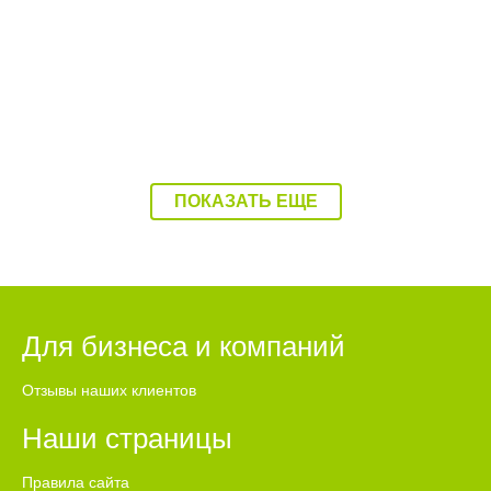
ПОКАЗАТЬ ЕЩЕ
Для бизнеса и компаний
Отзывы наших клиентов
Наши страницы
Правила сайта