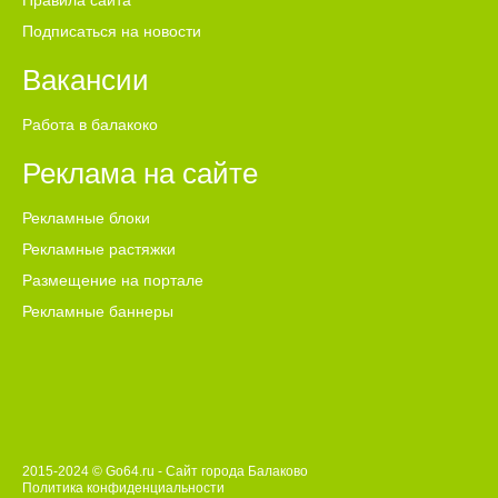
Правила сайта
Подписаться на новости
Вакансии
Работа в балакоко
Реклама на сайте
Рекламные блоки
Рекламные растяжки
Размещение на портале
Рекламные баннеры
2015-2024 © Go64.ru - Сайт города Балаково
Политика конфиденциальности