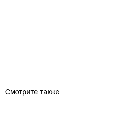
Смотрите также