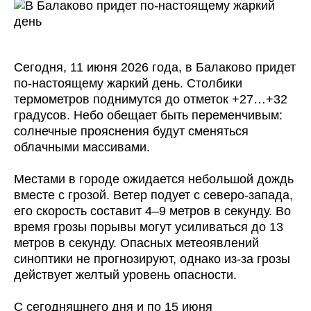
Сегодня, 11 июня 2026 года, в Балаково придет
по-настоящему жаркий день. Столбики
термометров поднимутся до отметок +27…+32
градусов. Небо обещает быть переменчивым:
солнечные прояснения будут сменяться
облачными массивами.
Местами в городе ожидается небольшой дождь
вместе с грозой. Ветер подует с северо-запада,
его скорость составит 4–9 метров в секунду. Во
время грозы порывы могут усиливаться до 13
метров в секунду. Опасных метеоявлений
синоптики не прогнозируют, однако из-за грозы
действует желтый уровень опасности.
С сегодняшнего дня и по 15 июня