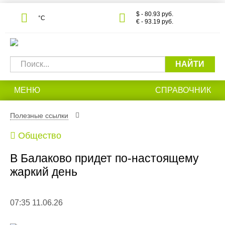
$ - 80.93 руб.
°С
€ - 93.19 руб.
НАЙТИ
МЕНЮ
СПРАВОЧНИК
Полезные ссылки
Общество
В Балаково придет по-настоящему
жаркий день
07:35 11.06.26