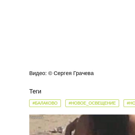
Видео: © Сергея Грачева
Теги
#БАЛАКОВО
#НОВОЕ_ОСВЕЩЕНИЕ
#Н