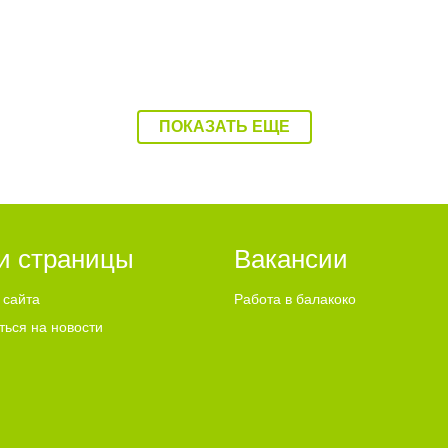
ПОКАЗАТЬ ЕЩЕ
и страницы
Вакансии
 сайта
Работа в балакоко
ться на новости