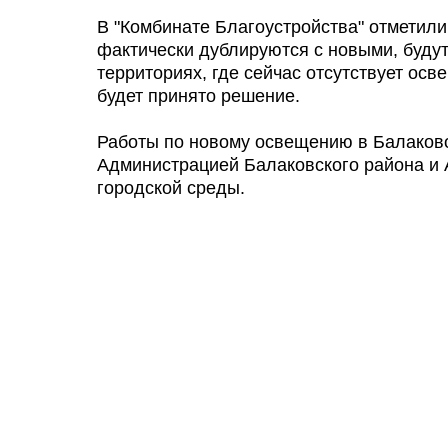
В "Комбинате Благоустройства" отметили
фактически дублируются с новыми, буду
территориях, где сейчас отсутствует осв
будет принято решение.
Работы по новому освещению в Балаков
Администрацией Балаковского района и 
городской среды.