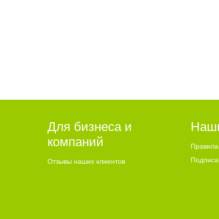
Для бизнеса и
Наш
компаний
Правила
Подписа
Отзывы наших клиентов