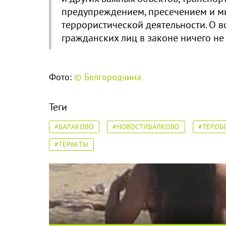
предупреждением, пресечением и м
террористической деятельности. О 
гражданских лиц в законе ничего не 
Фото:
© Белгородчина
Теги
#БАЛАКОВО
#НОВОСТИБАЛКОВО
#ТЕРОБ
#ТЕРАКТЫ