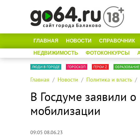
ГЛАВНАЯ
НОВОСТИ
СПРАВОЧНИК
НЕДВИЖИМОСТЬ
ФОТОКОНКУРСЫ
ЛЮДИ В ГОРОДЕ
ГОРОСКОП
ГЕРОИ Z
ОБРАЗОВАНИЕ
Главная
Новости
Политика и власть
В Госдуме заявили 
мобилизации
09:05 08.06.23