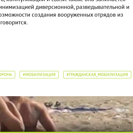
инимизацией диверсионной, разведывательной и
возможности создания вооруженных отрядов из
говорится.
ОРОНА
#МОБИЛИЗАЦИЯ
#ГРАЖДАНСКАЯ_МОБИЛИЗАЦИЯ