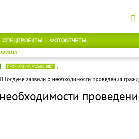
СПЕЦПРОЕКТЫ
ФОТООТЧЕТЫ
АФИША
ПРОКУРАТУРА РАЗЪЯСНЯЕТ
.
В Госдуме заявили о необходимости проведения граж
о необходимости проведен