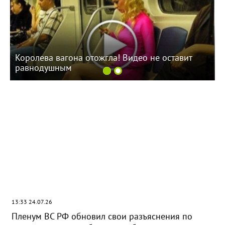
Королева вагона отожгла! Видео не оставит
равнодушным
13:33 24.07.26
Пленум ВС РФ обновил свои разъяснения по