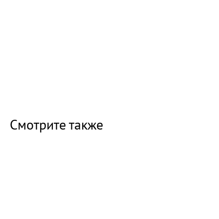
Смотрите также