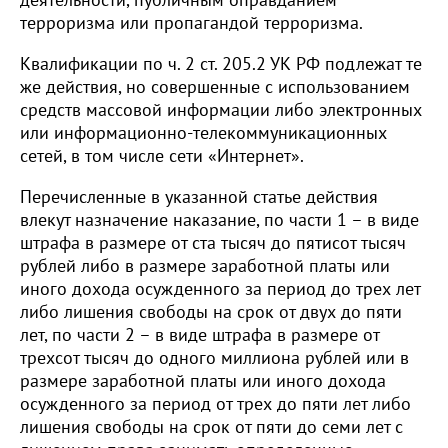
терроризма или пропагандой терроризма.
Квалификации по ч. 2 ст. 205.2 УК РФ подлежат те
же действия, но совершенные с использованием
средств массовой информации либо электронных
или информационно-телекоммуникационных
сетей, в том числе сети «Интернет».
Перечисленные в указанной статье действия
влекут назначение наказание, по части 1 – в виде
штрафа в размере от ста тысяч до пятисот тысяч
рублей либо в размере заработной платы или
иного дохода осужденного за период до трех лет
либо лишения свободы на срок от двух до пяти
лет, по части 2 – в виде штрафа в размере от
трехсот тысяч до одного миллиона рублей или в
размере заработной платы или иного дохода
осужденного за период от трех до пяти лет либо
лишения свободы на срок от пяти до семи лет с