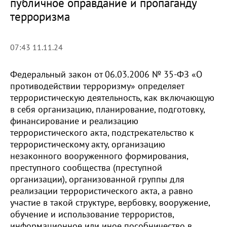
публичное оправдание и пропаганду
терроризма
07:43 11.11.24
Федеральный закон от 06.03.2006 № 35-ФЗ «О
противодействии терроризму» определяет
террористическую деятельность, как включающую
в себя организацию, планирование, подготовку,
финансирование и реализацию
террористического акта, подстрекательство к
террористическому акту, организацию
незаконного вооруженного формирования,
преступного сообщества (преступной
организации), организованной группы для
реализации террористического акта, а равно
участие в такой структуре, вербовку, вооружение,
обучение и использование террористов,
информационное или иное пособничество в