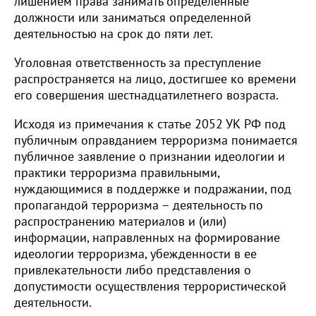
лишением права занимать определенные
должности или заниматься определенной
деятельностью на срок до пяти лет.
Уголовная ответственность за преступление
распространяется на лицо, достигшее ко времени
его совершения шестнадцатилетнего возраста.
Исходя из примечания к статье 2052 УК РФ под
публичным оправданием терроризма понимается
публичное заявление о признании идеологии и
практики терроризма правильными,
нуждающимися в поддержке и подражании, под
пропагандой терроризма – деятельность по
распространению материалов и (или)
информации, направленных на формирование
идеологии терроризма, убежденности в ее
привлекательности либо представления о
допустимости осуществления террористической
деятельности.