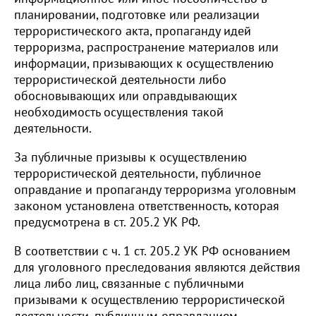
планировании, подготовке или реализации
террористического акта, пропаганду идей
терроризма, распространение материалов или
информации, призывающих к осуществлению
террористической деятельности либо
обосновывающих или оправдывающих
необходимость осуществления такой
деятельности.
За публичные призывы к осуществлению
террористической деятельности, публичное
оправдание и пропаганду терроризма уголовным
законом установлена ответственность, которая
предусмотрена в ст. 205.2 УК РФ.
В соответствии с ч. 1 ст. 205.2 УК РФ основанием
для уголовного преследования являются действия
лица либо лиц, связанные с публичными
призывами к осуществлению террористической
деятельности, публичным оправданием