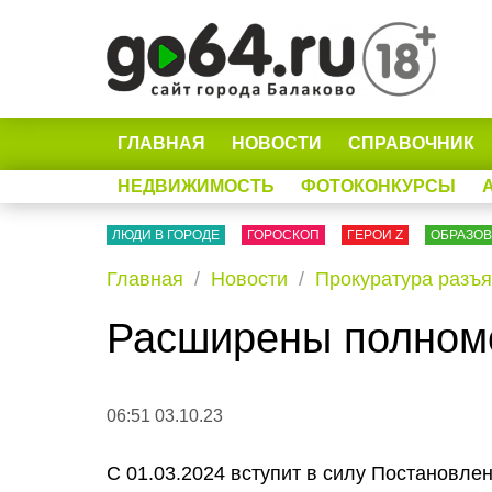
ГЛАВНАЯ
НОВОСТИ
СПРАВОЧНИК
НЕДВИЖИМОСТЬ
ФОТОКОНКУРСЫ
ЛЮДИ В ГОРОДЕ
ГОРОСКОП
ГЕРОИ Z
ОБРАЗО
Главная
Новости
Прокуратура разъя
Расширены полном
06:51 03.10.23
С 01.03.2024 вступит в силу Постановле