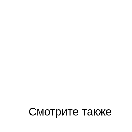
Смотрите также