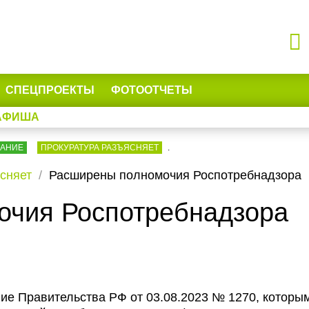
СПЕЦПРОЕКТЫ
ФОТООТЧЕТЫ
АФИША
ВАНИЕ
ПРОКУРАТУРА РАЗЪЯСНЯЕТ
.
сняет
Расширены полномочия Роспотребнадзора
очия Роспотребнадзора
ние Правительства РФ от 03.08.2023 № 1270, которы