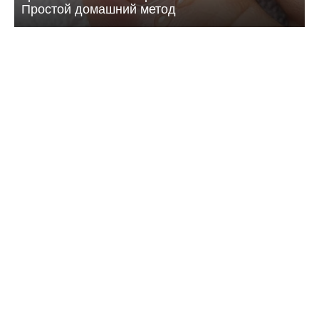
Простой домашний метод