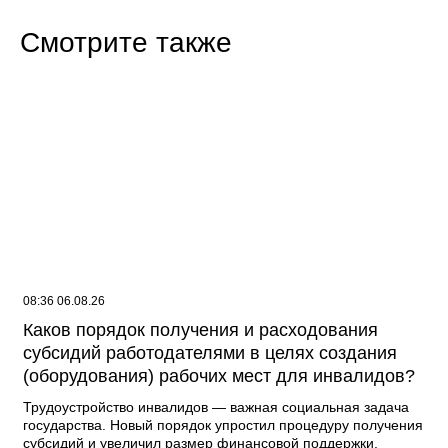
Смотрите также
08:36 06.08.26
Каков порядок получения и расходования
субсидий работодателями в целях создания
(оборудования) рабочих мест для инвалидов?
Трудоустройство инвалидов — важная социальная задача
государства. Новый порядок упростил процедуру получения
субсидий и увеличил размер финансовой поддержки.