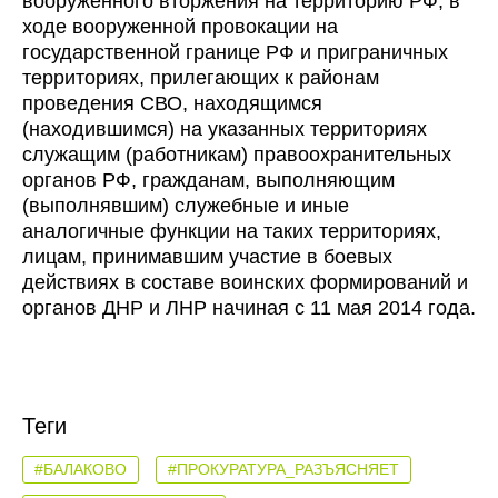
вооруженного вторжения на территорию РФ, в
ходе вооруженной провокации на
государственной границе РФ и приграничных
территориях, прилегающих к районам
проведения СВО, находящимся
(находившимся) на указанных территориях
служащим (работникам) правоохранительных
органов РФ, гражданам, выполняющим
(выполнявшим) служебные и иные
аналогичные функции на таких территориях,
лицам, принимавшим участие в боевых
действиях в составе воинских формирований и
органов ДНР и ЛНР начиная с 11 мая 2014 года.
Теги
#БАЛАКОВО
#ПРОКУРАТУРА_РАЗЪЯСНЯЕТ