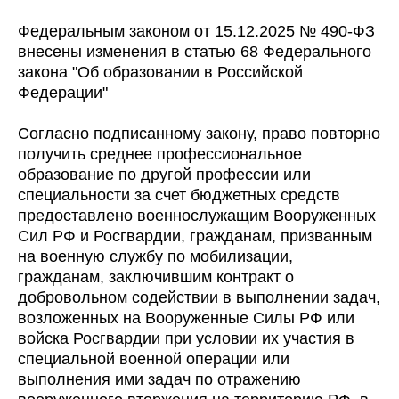
Федеральным законом от 15.12.2025 № 490-ФЗ
внесены изменения в статью 68 Федерального
закона "Об образовании в Российской
Федерации"
Согласно подписанному закону, право повторно
получить среднее профессиональное
образование по другой профессии или
специальности за счет бюджетных средств
предоставлено военнослужащим Вооруженных
Сил РФ и Росгвардии, гражданам, призванным
на военную службу по мобилизации,
гражданам, заключившим контракт о
добровольном содействии в выполнении задач,
возложенных на Вооруженные Силы РФ или
войска Росгвардии при условии их участия в
специальной военной операции или
выполнения ими задач по отражению