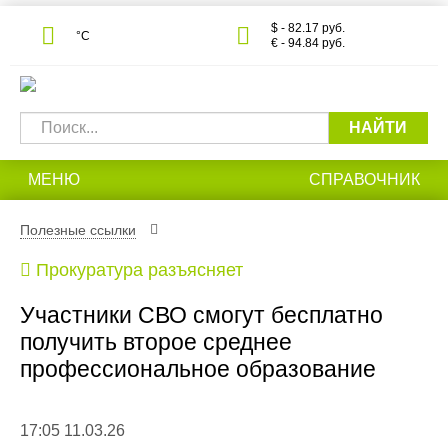
$ - 82.17 руб.
°С
€ - 94.84 руб.
НАЙТИ
МЕНЮ
СПРАВОЧНИК
Полезные ссылки
Прокуратура разъясняет
Участники СВО смогут бесплатно
получить второе среднее
профессиональное образование
17:05 11.03.26