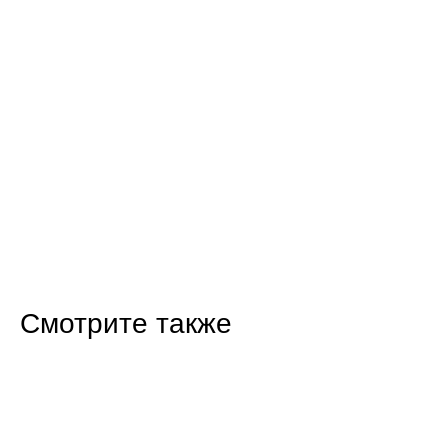
Смотрите также