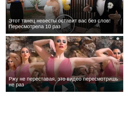
Этот танец невесты оставит вас без слов!
Пересмотрела 10 раз
i
Ржу не переставая, это видео пересмотришь
не раз