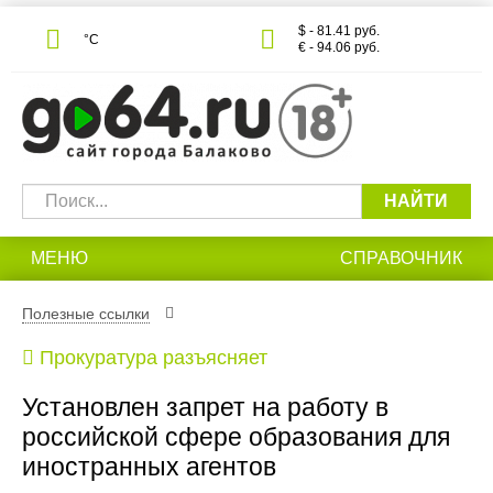
$ - 81.41 руб.
°С
€ - 94.06 руб.
НАЙТИ
МЕНЮ
СПРАВОЧНИК
Полезные ссылки
Прокуратура разъясняет
Установлен запрет на работу в
российской сфере образования для
иностранных агентов