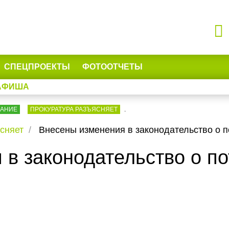
СПЕЦПРОЕКТЫ
ФОТООТЧЕТЫ
АФИША
ВАНИЕ
ПРОКУРАТУРА РАЗЪЯСНЯЕТ
.
сняет
Внесены изменения в законодательство о п
 в законодательство о п