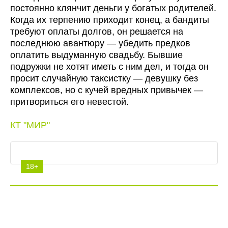
постоянно клянчит деньги у богатых родителей.
Когда их терпению приходит конец, а бандиты
требуют оплаты долгов, он решается на
последнюю авантюру — убедить предков
оплатить выдуманную свадьбу. Бывшие
подружки не хотят иметь с ним дел, и тогда он
просит случайную таксистку — девушку без
комплексов, но с кучей вредных привычек —
притвориться его невестой.
КТ "МИР"
18+