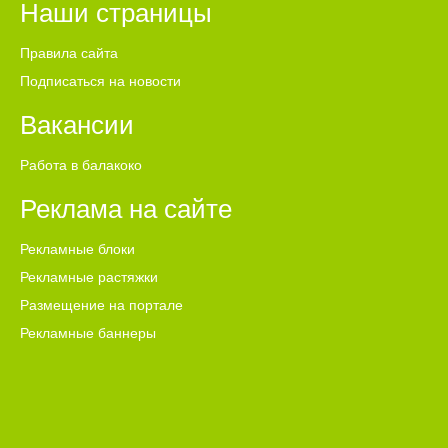
Наши страницы
Правила сайта
Подписаться на новости
Вакансии
Работа в балакоко
Реклама на сайте
Рекламные блоки
Рекламные растяжки
Размещение на портале
Рекламные баннеры