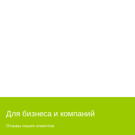
Для бизнеса и компаний
Отзывы наших клиентов