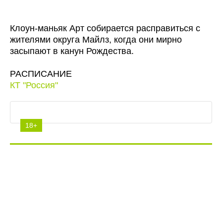
Клоун-маньяк Арт собирается расправиться с
жителями округа Майлз, когда они мирно
засыпают в канун Рождества.
РАСПИСАНИЕ
КТ "Россия"
18+