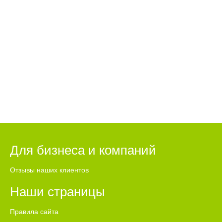
Для бизнеса и компаний
Отзывы наших клиентов
Наши страницы
Правила сайта