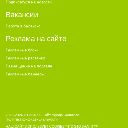
Подписаться на новости
Вакансии
Работа в балакоко
Реклама на сайте
Рекламные блоки
Рекламные растяжки
Размещение на портале
Рекламные баннеры
2015-2024 © Go64.ru - Сайт города Балаково
Политика конфиденциальности
НАШ САЙТ ИСПОЛЬЗУЕТ COOKIES
"ЧТО ЭТО ЗНАЧИТ?"