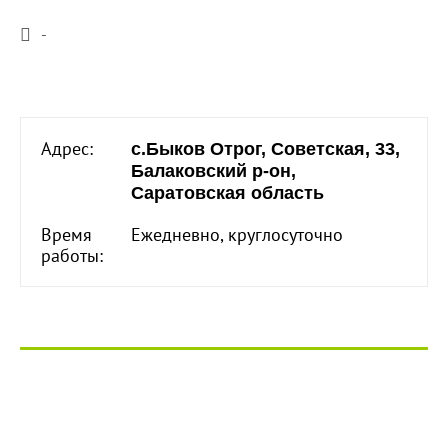
-
Адрес:
с.Быков Отрог, Советская, 33,
Балаковский р-он,
Саратовская область
Время
Ежедневно, круглосуточно
работы: