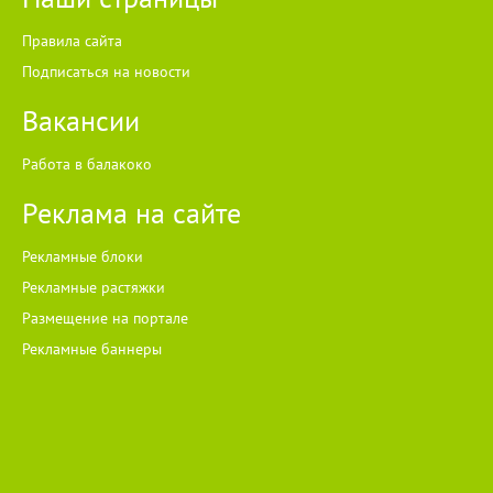
Правила сайта
Подписаться на новости
Вакансии
Работа в балакоко
Реклама на сайте
Рекламные блоки
Рекламные растяжки
Размещение на портале
Рекламные баннеры