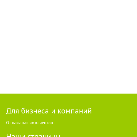
Для бизнеса и компаний
Отзывы наших клиентов
Наши страницы