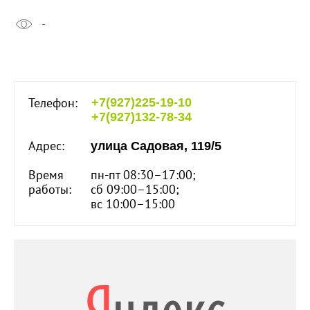
-
Телефон:
+7(927)225-19-10
+7(927)132-78-34
Адрес:
улица Садовая, 119/5
Время
пн-пт 08:30–17:00;
работы:
сб 09:00–15:00;
вс 10:00–15:00