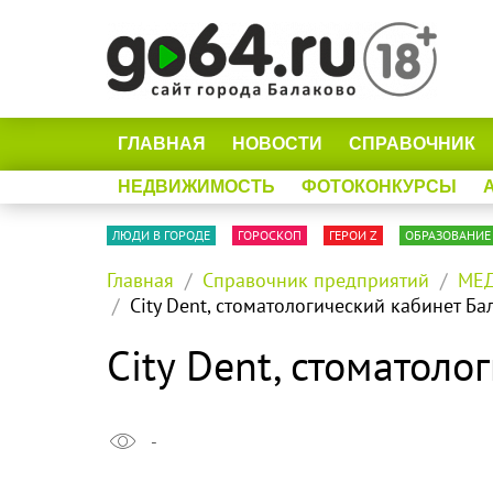
ГЛАВНАЯ
НОВОСТИ
СПРАВОЧНИК
НЕДВИЖИМОСТЬ
ФОТОКОНКУРСЫ
ЛЮДИ В ГОРОДЕ
ГОРОСКОП
ГЕРОИ Z
ОБРАЗОВАНИЕ
Главная
Справочник предприятий
МЕД
City Dent, стоматологический кабинет Ба
City Dent, стоматол
-