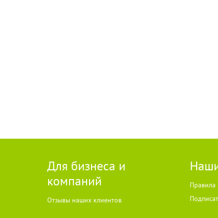
Для бизнеса и
Наши
компаний
Правила 
Подписат
Отзывы наших клиентов