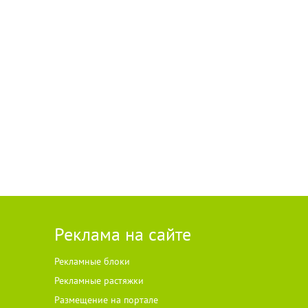
Реклама на сайте
Рекламные блоки
Рекламные растяжки
Размещение на портале