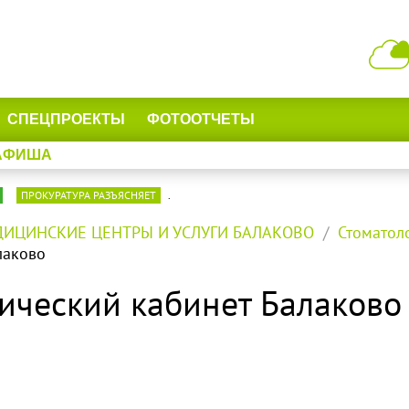
СПЕЦПРОЕКТЫ
ФОТООТЧЕТЫ
АФИША
ПРОКУРАТУРА РАЗЪЯСНЯЕТ
.
ИЦИНСКИЕ ЦЕНТРЫ И УСЛУГИ БАЛАКОВО
Стоматол
лаково
огический кабинет Балаково