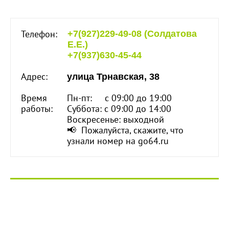
Телефон:
+7(927)229-49-08 (Солдатова
Е.Е.)
+7(937)630-45-44
Адрес:
улица Трнавская, 38
Время
Пн-пт: с 09:00 до 19:00
работы:
Суббота: с 09:00 до 14:00
Воскресенье: выходной
📢 Пожалуйста, скажите, что
узнали номер на go64.ru