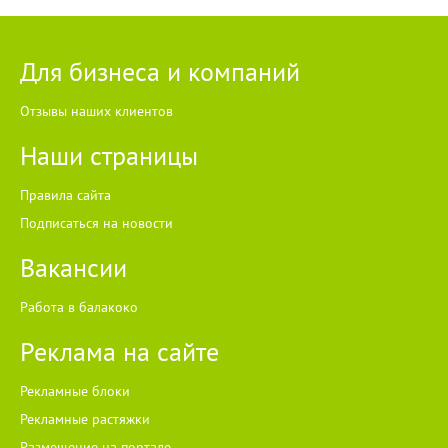
Для бизнеса и компаний
Отзывы наших клиентов
Наши страницы
Правила сайта
Подписаться на новости
Вакансии
Работа в балакоко
Реклама на сайте
Рекламные блоки
Рекламные растяжки
Размещение на портале