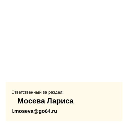
Ответственный за раздел:
Мосева Лариса
l.moseva@go64.ru