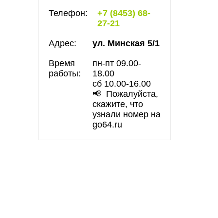
Телефон:
+7 (8453) 68-
27-21
Адрес:
ул. Минская 5/1
Время
пн-пт 09.00-
работы:
18.00
сб 10.00-16.00
📢 Пожалуйста,
скажите, что
узнали номер на
go64.ru