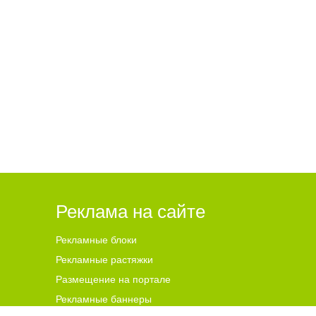
Реклама на сайте
Рекламные блоки
Рекламные растяжки
Размещение на портале
Рекламные баннеры