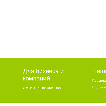
Для бизнеса и
Наш
компаний
Правила
Подписа
Отзывы наших клиентов