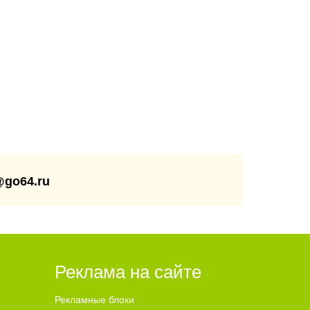
@go64.ru
Реклама на сайте
Рекламные блоки