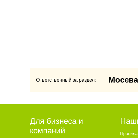
Мосева
Ответственный за раздел:
Для бизнеса и
Наш
компаний
Правила