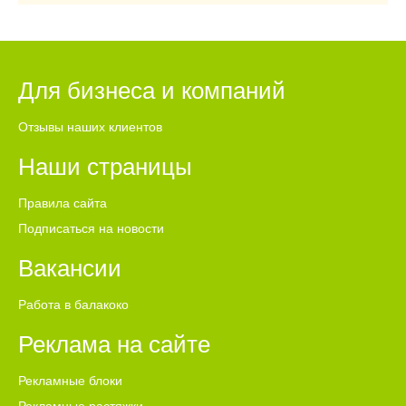
Для бизнеса и компаний
Отзывы наших клиентов
Наши страницы
Правила сайта
Подписаться на новости
Вакансии
Работа в балакоко
Реклама на сайте
Рекламные блоки