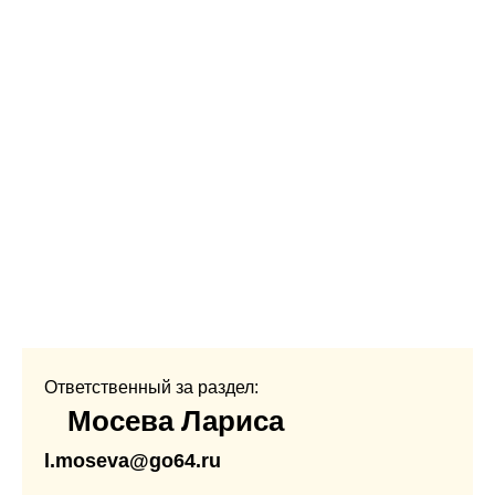
Ответственный за раздел:
Мосева Лариса
l.moseva@go64.ru