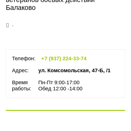
Балаково
-
Телефон:
+7 (937) 224-33-74
Адрес:
ул. Комсомольская, 47-Б, /1
Время
Пн-Пт 9:00-17:00
работы:
Обед 12:00 -14:00