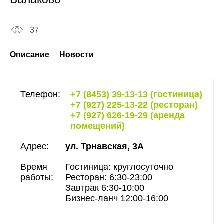
37
Описание
Новости
Телефон:
+7 (8453) 39‑13-13 (гостиница)
+7 (927) 225-13-22 (ресторан)
+7 (927) 626-19-29 (аренда
помещений)
Адрес:
ул. Трнавская, 3А
Время
Гостиница: круглосуточно
работы:
Ресторан: 6:30-23:00
Завтрак 6:30-10:00
Бизнес-ланч 12:00-16:00