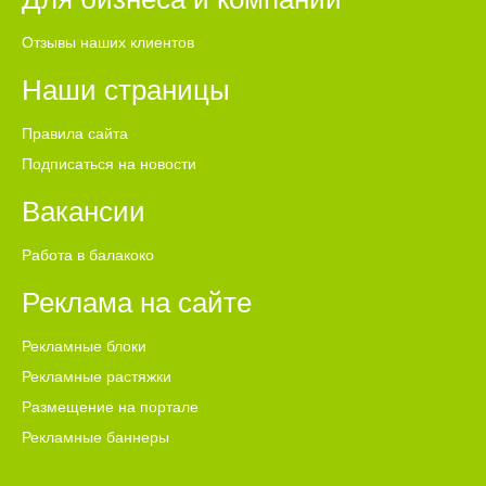
Отзывы наших клиентов
Наши страницы
Правила сайта
Подписаться на новости
Вакансии
Работа в балакоко
Реклама на сайте
Рекламные блоки
Рекламные растяжки
Размещение на портале
Рекламные баннеры