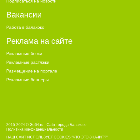
Подписаться на новости
Вакансии
Работа в балакоко
Реклама на сайте
Рекламные блоки
Рекламные растяжки
Размещение на портале
Рекламные баннеры
2015-2024 © Go64.ru - Сайт города Балаково
Политика конфиденциальности
НАШ САЙТ ИСПОЛЬЗУЕТ COOKIES
"ЧТО ЭТО ЗНАЧИТ?"