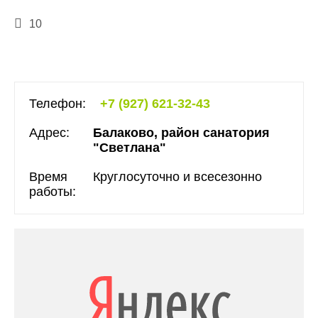
10
Телефон:
+7 (927) 621-32-43
Адрес:
Балаково, район санатория
"Светлана"
Время
Круглосуточно и всесезонно
работы: