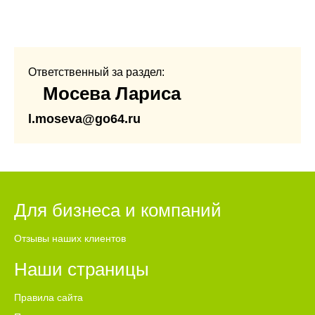
Ответственный за раздел:
Мосева Лариса
l.moseva@go64.ru
Для бизнеса и компаний
Отзывы наших клиентов
Наши страницы
Правила сайта