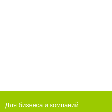
Для бизнеса и компаний