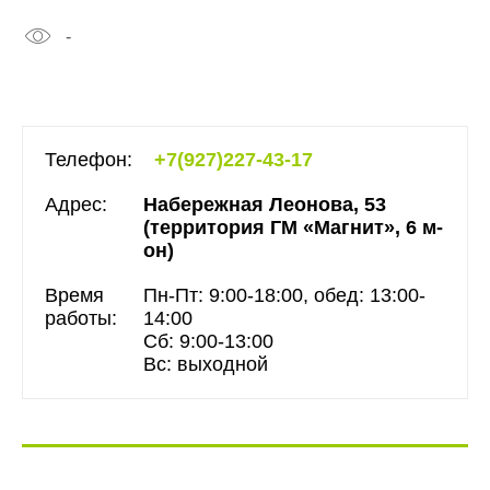
-
Телефон:
+7(927)227-43-17
Адрес:
Набережная Леонова, 53
(территория ГМ «Магнит», 6 м-
он)
Время
Пн-Пт: 9:00-18:00, обед: 13:00-
работы:
14:00
Сб: 9:00-13:00
Вс: выходной