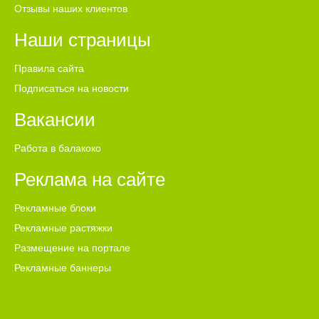
Отзывы наших клиентов
Наши страницы
Правила сайта
Подписаться на новости
Вакансии
Работа в балакоко
Реклама на сайте
Рекламные блоки
Рекламные растяжки
Размещение на портале
Рекламные баннеры