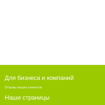
Для бизнеса и компаний
Отзывы наших клиентов
Наши страницы