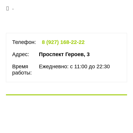
-
Телефон:
8 (927) 168-22-22
Адрес:
Проспект Героев, 3
Время
Ежедневно: с 11:00 до 22:30
работы: