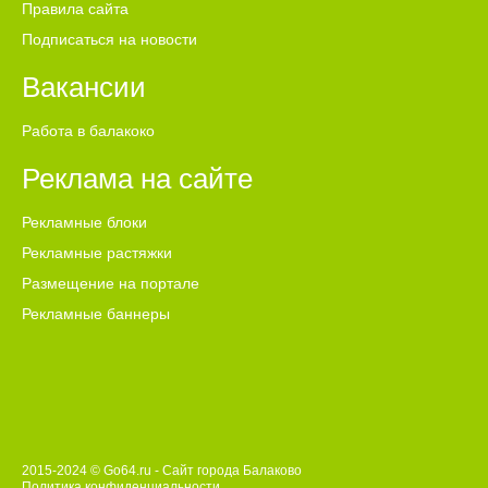
Правила сайта
Подписаться на новости
Вакансии
Работа в балакоко
Реклама на сайте
Рекламные блоки
Рекламные растяжки
Размещение на портале
Рекламные баннеры
2015-2024 © Go64.ru - Сайт города Балаково
Политика конфиденциальности