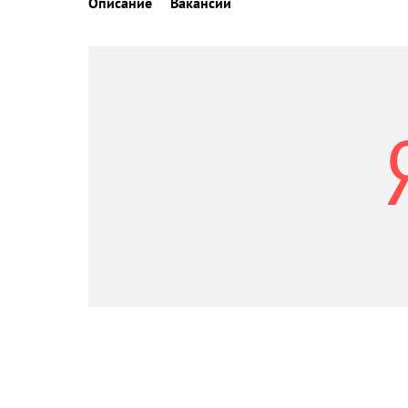
Описание
Вакансии