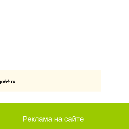
o64.ru
Реклама на сайте