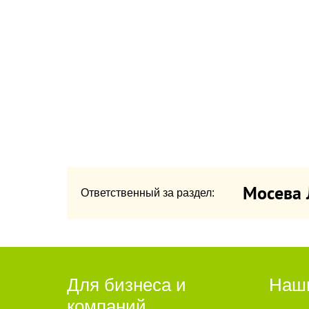
Мосева 
Ответственный за раздел:
Для бизнеса и
Наш
компаний