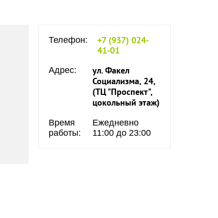
+7 (937) 024-
Телефон:
41-01
ул. Факел
Адрес:
Социализма, 24,
(ТЦ "Проспект",
цокольный этаж)
Время
Ежедневно
работы:
11:00 до 23:00